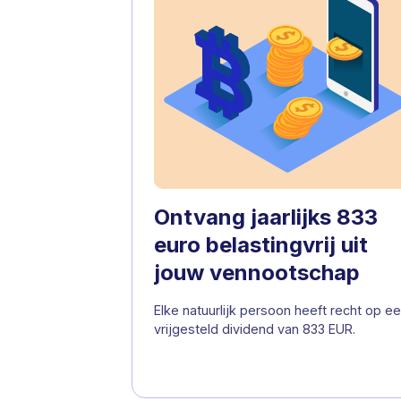
Ontvang jaarlijks 833
euro belastingvrij uit
jouw vennootschap
Elke natuurlijk persoon heeft recht op e
vrijgesteld dividend van 833 EUR.