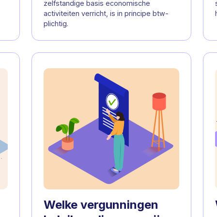
zelfstandige basis economische
activiteiten verricht, is in principe btw-
plichtig.
Welke vergunningen