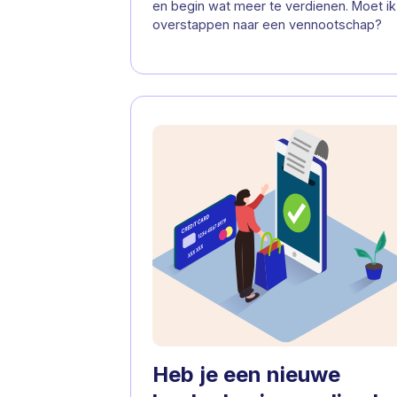
en begin wat meer te verdienen. Moet ik
overstappen naar een vennootschap?
Heb je een nieuwe