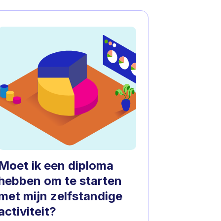
Moet ik een diploma
hebben om te starten
met mijn zelfstandige
activiteit?