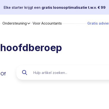
Elke starter krijgt een
gratis loonsoptimalisatie t.w.v. € 99
Voor Accountants
Gratis advie
Ondersteuning
 hoofdberoep
Of