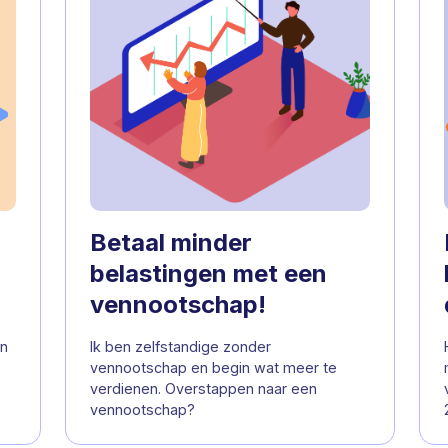
Betaal minder
belastingen met een
vennootschap!
en
Ik ben zelfstandige zonder
vennootschap en begin wat meer te
verdienen. Overstappen naar een
vennootschap?