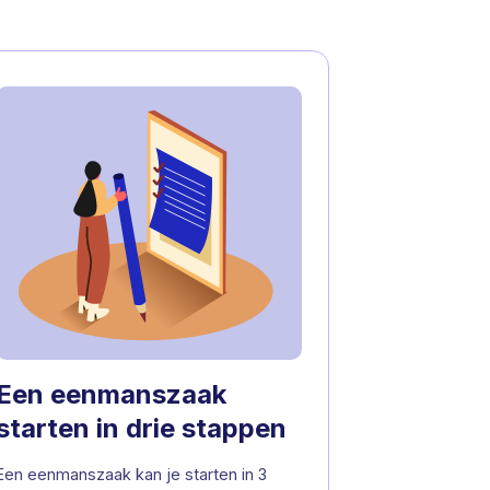
Een eenmanszaak
starten in drie stappen
Een eenmanszaak kan je starten in 3