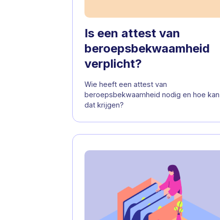
Is een attest van
beroepsbekwaamheid
verplicht?
Wie heeft een attest van
beroepsbekwaamheid nodig en hoe kan 
dat krijgen?