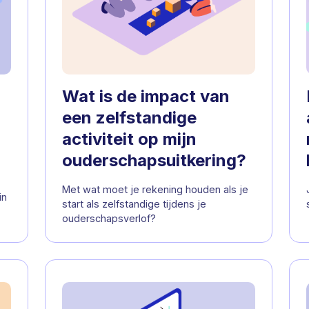
Wat is de impact van
een zelfstandige
activiteit op mijn
ouderschapsuitkering?
Met wat moet je rekening houden als je
in
start als zelfstandige tijdens je
ouderschapsverlof?