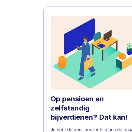
Op pensioen en
zelfstandig
bijverdienen? Dat kan!
Je hebt de pensioen leeftijd bereikt, ma