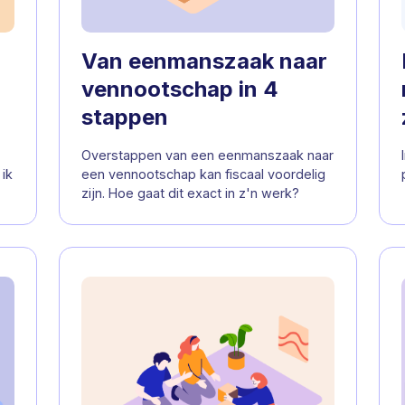
Van eenmanszaak naar
vennootschap in 4
stappen
Overstappen van een eenmanszaak naar
ik
een vennootschap kan fiscaal voordelig
zijn. Hoe gaat dit exact in z'n werk?