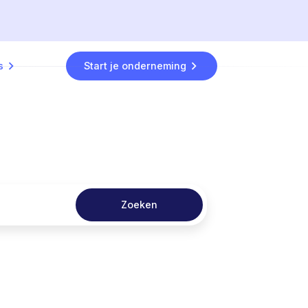
s
Start je onderneming