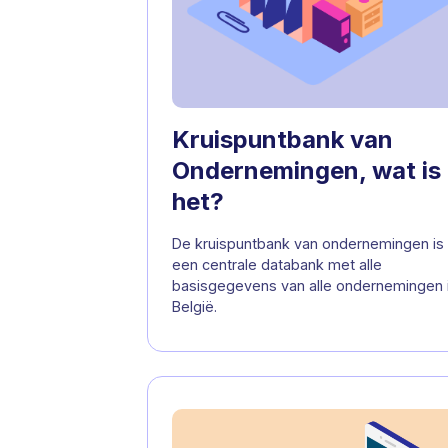
Kruispuntbank van
Ondernemingen, wat is
het?
De kruispuntbank van ondernemingen is
een centrale databank met alle
basisgegevens van alle ondernemingen 
België.