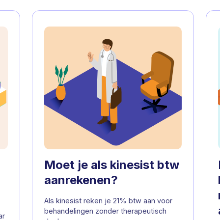
Moet je als kinesist btw
aanrekenen?
Als kinesist reken je 21% btw aan voor
behandelingen zonder therapeutisch
ar