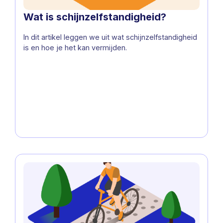
Wat is schijnzelfstandigheid?
In dit artikel leggen we uit wat schijnzelfstandigheid
is en hoe je het kan vermijden.