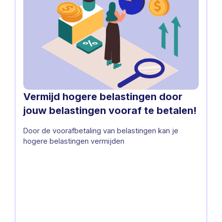
Vermijd hogere belastingen door
jouw belastingen vooraf te betalen!
Door de voorafbetaling van belastingen kan je
hogere belastingen vermijden