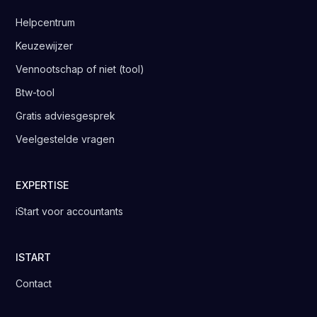
Helpcentrum
Keuzewijzer
Vennootschap of niet (tool)
Btw-tool
Gratis adviesgesprek
Veelgestelde vragen
EXPERTISE
iStart voor accountants
ISTART
Contact