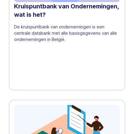
Kruispuntbank van Ondernemingen,
wat is het?
De kruispuntbank van ondernemingen is een
centrale databank met alle basisgegevens van alle
ondernemingen in België.