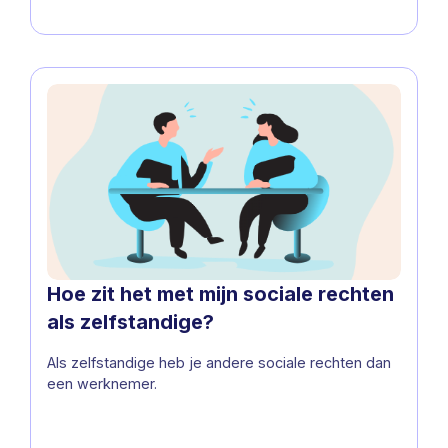
Hoe zit het met mijn sociale rechten
als zelfstandige?
Als zelfstandige heb je andere sociale rechten dan
een werknemer.