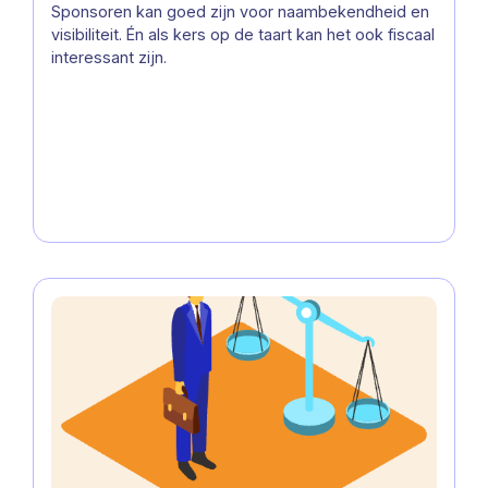
Sponsoren kan goed zijn voor naambekendheid en
Vennootschap
visibiliteit. Én als kers op de taart kan het ook fiscaal
interessant zijn.