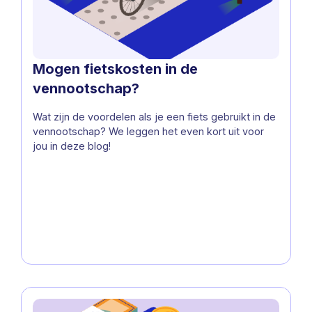
Mogen fietskosten in de
vennootschap?
Wat zijn de voordelen als je een fiets gebruikt in de
vennootschap? We leggen het even kort uit voor
jou in deze blog!