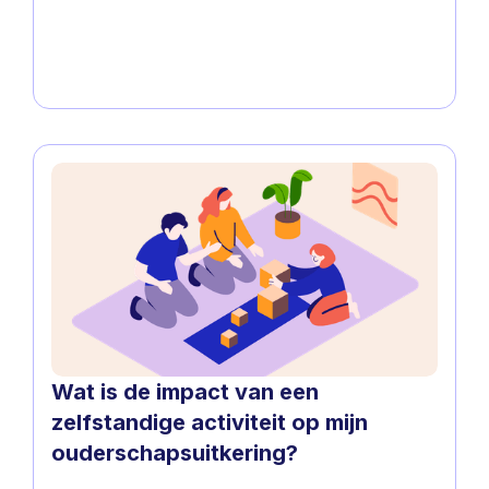
Wat is de impact van een
zelfstandige activiteit op mijn
ouderschapsuitkering?