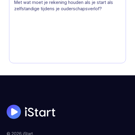
Met wat moet je rekening houden als je start als
zelfstandige tijdens je ouderschapsverlof?
© 2026 iStart.