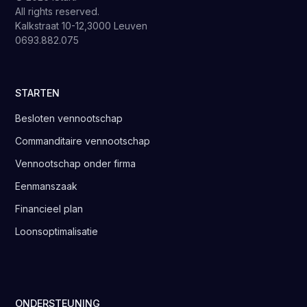
All rights reserved.
Kalkstraat 10-12,3000 Leuven
0693.882.075
STARTEN
Besloten vennootschap
Commanditaire vennootschap
Vennootschap onder firma
Eenmanszaak
Financieel plan
Loonsoptimalisatie
ONDERSTEUNING