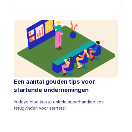
Een aantal gouden tips voor
startende ondernemingen
In deze blog kan je enkele superhandige tips
terugvinden voor starters!