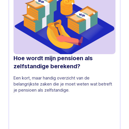
Hoe wordt mijn pensioen als
zelfstandige berekend?
Een kort, maar handig overzicht van de
belangrijkste zaken die je moet weten wat betreft
je pensioen als zelfstandige.