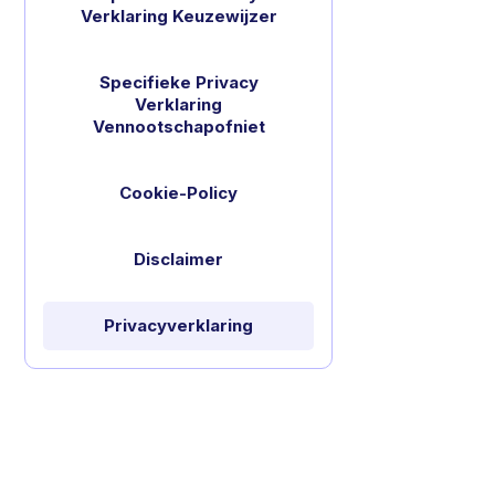
Verklaring Keuzewijzer
Specifieke Privacy
Verklaring
Vennootschapofniet
Cookie-Policy
Disclaimer
Privacyverklaring