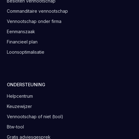
Besloten vennootschap
Commanditaire vennootschap
Vennootschap onder firma
Eenmanszaak
Financieel plan
Loonsoptimalisatie
ONDERSTEUNING
Helpcentrum
Keuzewijzer
Vennootschap of niet (tool)
Btw-tool
Gratis adviesgesprek