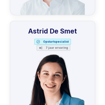
Astrid De Smet
Opstartspecialist
7 jaar ervaring