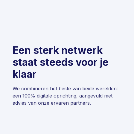
Een sterk netwerk
staat steeds voor je
klaar
We combineren het beste van beide werelden:
een 100% digitale oprichting, aangevuld met
advies van onze ervaren partners.