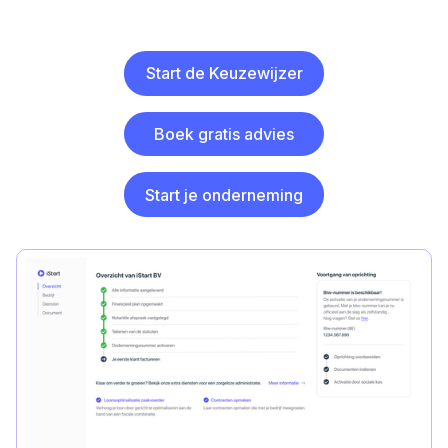
Start de Keuzewijzer
Boek gratis advies
Start je onderneming