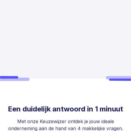
Een duidelijk antwoord in 1 minuut
Met onze Keuzewijzer ontdek je jouw ideale
onderneming aan de hand van 4 makkelijke vragen.