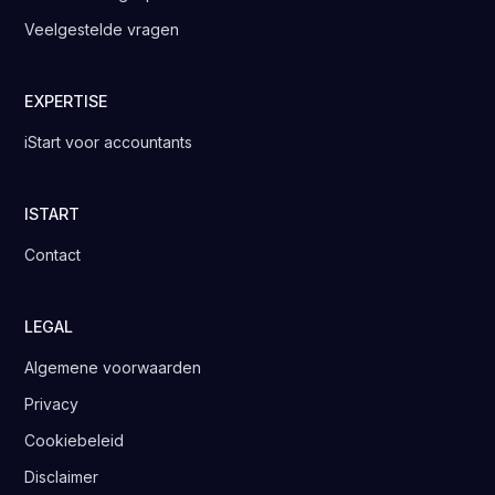
Veelgestelde vragen
EXPERTISE
iStart voor accountants
ISTART
Contact
LEGAL
Algemene voorwaarden
Privacy
Cookiebeleid
Disclaimer