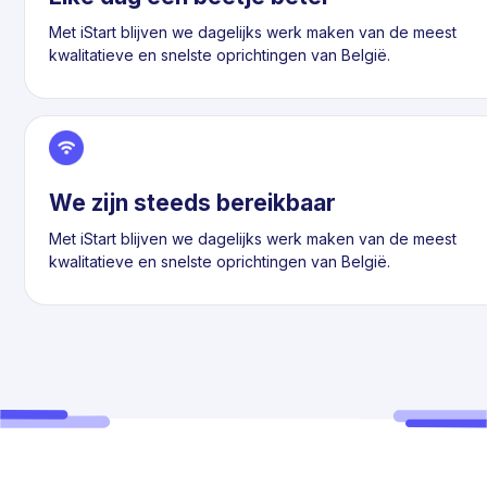
Met iStart blijven we dagelijks werk maken van de meest
kwalitatieve en snelste oprichtingen van België.
We zijn steeds bereikbaar
Met iStart blijven we dagelijks werk maken van de meest
kwalitatieve en snelste oprichtingen van België.