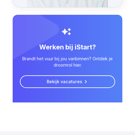
Werken bij iStart?
Brandt het vuur bij jou vanbinnen? Ontdek je
droomrol hier.
Bekijk vacatures