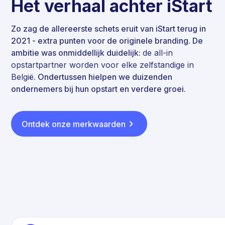
Het verhaal achter iStart
Zo zag de allereerste schets eruit van iStart terug in
2021 - extra punten voor de originele branding. De
ambitie was onmiddellijk duidelijk:
de all-in
opstartpartner worden voor elke zelfstandige in
België
. Ondertussen hielpen we duizenden
ondernemers bij hun opstart en verdere groei.
Ontdek onze merkwaarden