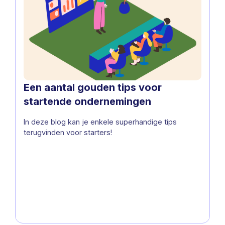
Een aantal gouden tips voor
startende ondernemingen
In deze blog kan je enkele superhandige tips
terugvinden voor starters!