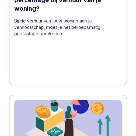
woning?
Bij de verhuur van jouw woning aan je
vennootschap, moet je het beroepsmatig
percentage berekenen.