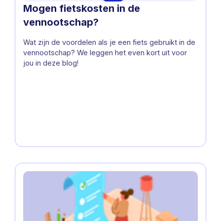
Mogen fietskosten in de
vennootschap?
Wat zijn de voordelen als je een fiets gebruikt in de
vennootschap? We leggen het even kort uit voor
jou in deze blog!