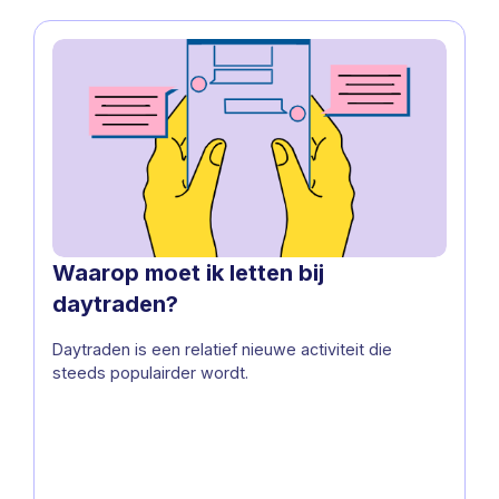
Waarop moet ik letten bij
daytraden?
Daytraden is een relatief nieuwe activiteit die
steeds populairder wordt.