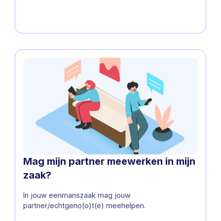
Mag mijn partner meewerken in mijn
zaak?
In jouw eenmanszaak mag jouw
partner/echtgeno(o)t(e) meehelpen.