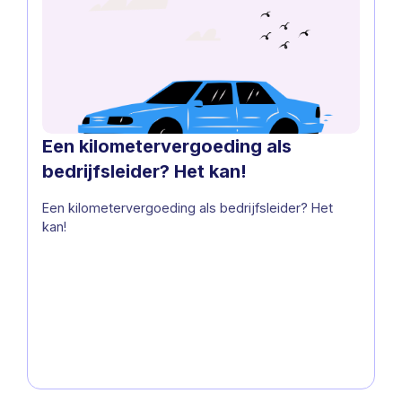
Een kilometervergoeding als
bedrijfsleider? Het kan!
Een kilometervergoeding als bedrijfsleider? Het
kan!