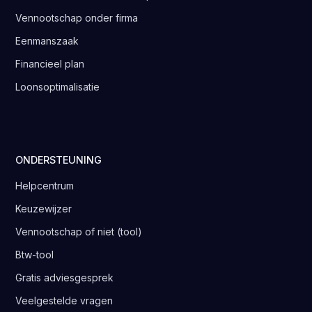
Vennootschap onder firma
Eenmanszaak
Financieel plan
Loonsoptimalisatie
ONDERSTEUNING
Helpcentrum
Keuzewijzer
Vennootschap of niet (tool)
Btw-tool
Gratis adviesgesprek
Veelgestelde vragen