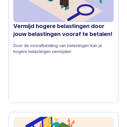
Vermijd hogere belastingen door
jouw belastingen vooraf te betalen!
Door de voorafbetaling van belastingen kan je
hogere belastingen vermijden