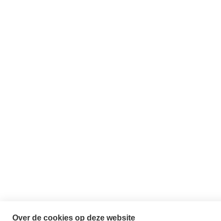
Over de cookies op deze website