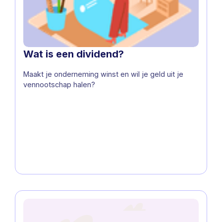
Wat is een dividend?
Maakt je onderneming winst en wil je geld uit je
vennootschap halen?