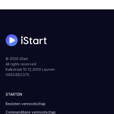
© 2026 iStart.
All rights reserved.
Kalkstraat 10-12,3000 Leuven
0693.882.075
STARTEN
Besloten vennootschap
Commanditaire vennootschap