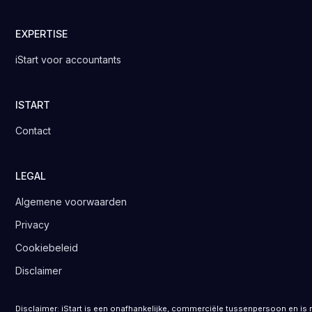
EXPERTISE
iStart voor accountants
ISTART
Contact
LEGAL
Algemene voorwaarden
Privacy
Cookiebeleid
Disclaimer
Disclaimer: iStart is een onafhankelijke, commerciële tussenpersoon en is 