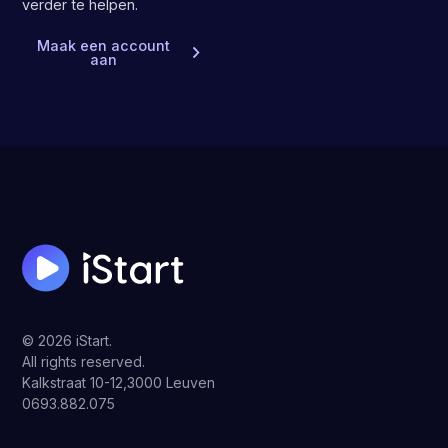
verder te helpen.
Maak een account
aan
© 2026 iStart.
All rights reserved.
Kalkstraat 10-12,3000 Leuven
0693.882.075