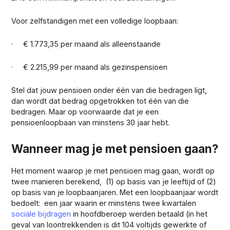
Voor zelfstandigen met een volledige loopbaan:
· € 1.773,35 per maand als alleenstaande
· € 2.215,99 per maand als gezinspensioen
Stel dat jouw pensioen onder één van die bedragen ligt,
dan wordt dat bedrag opgetrokken tot één van die
bedragen. Maar op voorwaarde dat je een
pensioenloopbaan van minstens 30 jaar hebt.
Wanneer mag je met pensioen gaan?
Het moment waarop je met pensioen mag gaan, wordt op
twee manieren berekend, (1) op basis van je leeftijd of (2)
op basis van je loopbaanjaren. Met een loopbaanjaar wordt
bedoelt: een jaar waarin er minstens twee kwartalen
sociale bijdragen
in hoofdberoep werden betaald (in het
geval van loontrekkenden is dit 104 voltijds gewerkte of