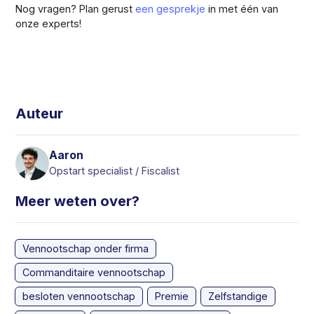
Nog vragen? Plan gerust
een gesprekje
in met één van
onze experts!
Auteur
Aaron
Opstart specialist / Fiscalist
Meer weten over?
Vennootschap onder firma
Commanditaire vennootschap
besloten vennootschap
Premie
Zelfstandige