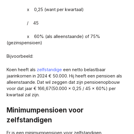
x 0,25 (want per kwartaal)
/ 45
x 60% (als alleenstaande) of 75%
(gezinspensioen)
Bijvoorbeeld:
Koen heeft als
zelfstandige
een netto belastbaar
jaarinkomen in 2024 € 50.000. Hij heeft een pensioen als
alleenstaande. Dat wil zeggen dat zijn pensioenopbouw
voor dat jaar € 166,67(50.000 x 0,25 / 45 x 60%) per
kwartaal zal zijn.
Minimumpensioen voor
zelfstandigen
Er is een minimumpensioen voor zelfstandigen.