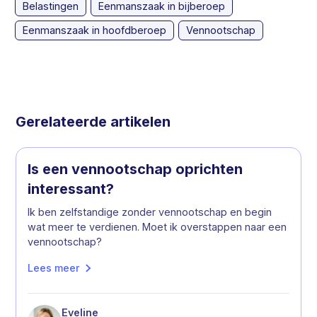
Belastingen
Eenmanszaak in bijberoep
Eenmanszaak in hoofdberoep
Vennootschap
Gerelateerde artikelen
Is een vennootschap oprichten
interessant?
Ik ben zelfstandige zonder vennootschap en begin
wat meer te verdienen. Moet ik overstappen naar een
vennootschap?
Lees meer
Eveline