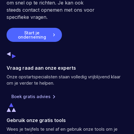
om snel op te richten. Je kan ook
steeds contact opnemen met ons voor
specifieke vragen.
Start je
onderneming
Vraag raad aan onze experts
Onze opstartspecialisten staan volledig vrijblijvend klaar
om je verder te helpen.
Boek gratis advies
Gebruik onze gratis tools
Wees je twijfels te snel af en gebruik onze tools om je