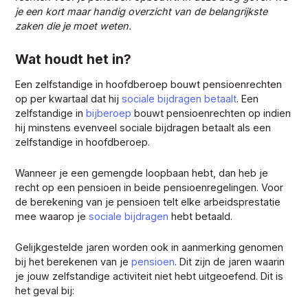
je een kort maar handig overzicht van de belangrijkste
zaken die je moet weten.
Wat houdt het in?
Een zelfstandige in hoofdberoep bouwt pensioenrechten
op per kwartaal dat hij
sociale bijdragen betaalt
. Een
zelfstandige in
bijberoep
bouwt pensioenrechten op indien
hij minstens evenveel sociale bijdragen betaalt als een
zelfstandige in hoofdberoep.
Wanneer je een gemengde loopbaan hebt, dan heb je
recht op een pensioen in beide pensioenregelingen. Voor
de berekening van je pensioen telt elke arbeidsprestatie
mee waarop je
sociale bijdragen
hebt betaald.
Gelijkgestelde jaren worden ook in aanmerking genomen
bij het berekenen van je
pensioen
. Dit zijn de jaren waarin
je jouw zelfstandige activiteit niet hebt uitgeoefend. Dit is
het geval bij: