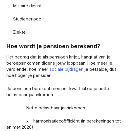
· Militaire dienst
· Studieperiode
· Ziekte
Hoe wordt je pensioen berekend?
Het bedrag dat je als pensioen krijgt, hangt af van je
beroepsinkomen tijdens jouw loopbaan. Hoe meer je
verdiende, hoe meer
sociale bijdragen
je betaalde, dus
hoe hoger je pensioen.
Je pensioen berekent men per kwartaal op je netto
belastbaar jaarinkomen.
Netto belastbaar jaarinkomen
x harmonisatiecoëfficiënt (in berekeningen tot
en met 2020)