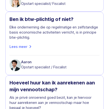
Opstart specialist/ Fiscalist
Ben ik btw-plichtig of niet?
Elke onderneming die op regelmatige en zelfstandige
basis economische activiteiten verricht, is in principe
btw-plichtig.
Lees meer
Aaron
Opstart specialist / Fiscalist
Hoeveel huur kan ik aanrekenen aan
mijn vennootschap?
Als je privé onroerend goed bezit, kan je hiervoor
huur aanrekenen aan je vennootschap maar hoe
bepaal je hoeveel?