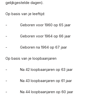
gelijkgestelde dagen).
Op basis van je leeftijd:
- Geboren voor 1960 op 65 jaar
- Geboren voor 1964 op 66 jaar
- Geboren na 1964 op 67 jaar
Op basis van je loopbaanjaren
- Na 42 loopbaanjaren op 63 jaar
- Na 43 loopbaanjaren op 61 jaar
- Na 44 loopbaanjaren op 60 jaar