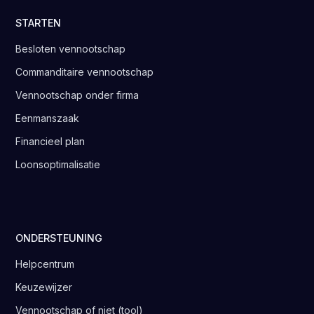
STARTEN
Besloten vennootschap
Commanditaire vennootschap
Vennootschap onder firma
Eenmanszaak
Financieel plan
Loonsoptimalisatie
ONDERSTEUNING
Helpcentrum
Keuzewijzer
Vennootschap of niet (tool)