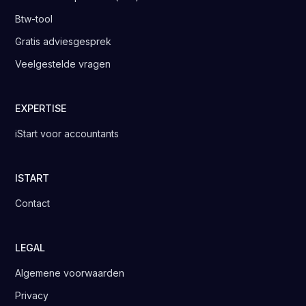
Btw-tool
Gratis adviesgesprek
Veelgestelde vragen
EXPERTISE
iStart voor accountants
ISTART
Contact
LEGAL
Algemene voorwaarden
Privacy