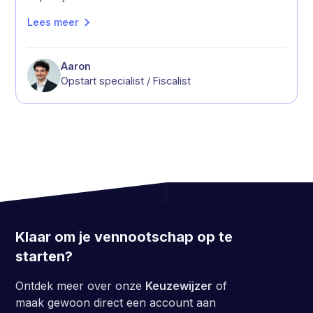
Lees meer
Aaron
Opstart specialist / Fiscalist
Klaar om je vennootschap op te
starten?
Ontdek meer over onze
Keuzewijzer
of
maak gewoon direct een account aan