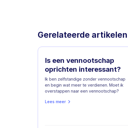
Gerelateerde artikelen
Is een vennootschap
oprichten interessant?
Ik ben zelfstandige zonder vennootschap
en begin wat meer te verdienen. Moet ik
overstappen naar een vennootschap?
Lees meer