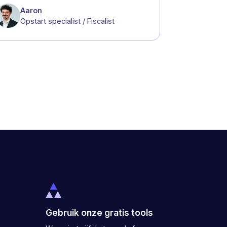
Aaron
Opstart specialist / Fiscalist
Gebruik onze gratis tools