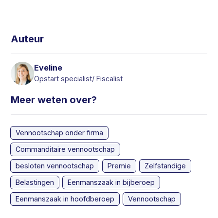
Auteur
Eveline
Opstart specialist/ Fiscalist
Meer weten over?
Vennootschap onder firma
Commanditaire vennootschap
besloten vennootschap
Premie
Zelfstandige
Belastingen
Eenmanszaak in bijberoep
Eenmanszaak in hoofdberoep
Vennootschap