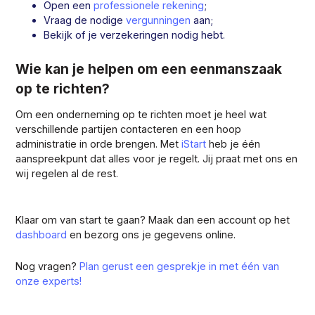
Open een
professionele rekening
;
Vraag de nodige
vergunningen
aan;
Bekijk of je verzekeringen nodig hebt.
Wie kan je helpen om een eenmanszaak
op te richten?
Om een onderneming op te richten moet je heel wat
verschillende partijen contacteren en een hoop
administratie in orde brengen. Met
iStart
heb je één
aanspreekpunt dat alles voor je regelt. Jij praat met ons en
wij regelen al de rest.
Klaar om van start te gaan? Maak dan een account op het
dashboard
en bezorg ons je gegevens online.
Nog vragen?
Plan gerust een gesprekje in met één van
onze experts!