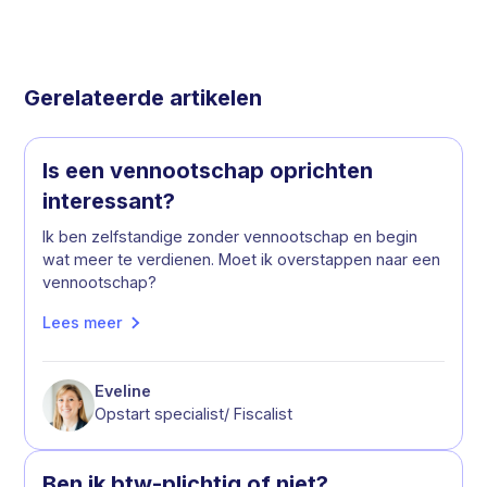
Gerelateerde artikelen
Is een vennootschap oprichten
interessant?
Ik ben zelfstandige zonder vennootschap en begin
wat meer te verdienen. Moet ik overstappen naar een
vennootschap?
Lees meer
Eveline
Opstart specialist/ Fiscalist
Ben ik btw-plichtig of niet?