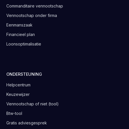
Commanditaire vennootschap
Vennootschap onder firma
Eenmanszaak
Financieel plan
Loonsoptimalisatie
ONDERSTEUNING
Helpcentrum
Keuzewijzer
Vennootschap of niet (tool)
Btw-tool
Gratis adviesgesprek