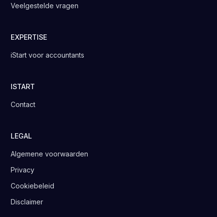
Veelgestelde vragen
EXPERTISE
iStart voor accountants
ISTART
Contact
LEGAL
Algemene voorwaarden
Privacy
Cookiebeleid
Disclaimer