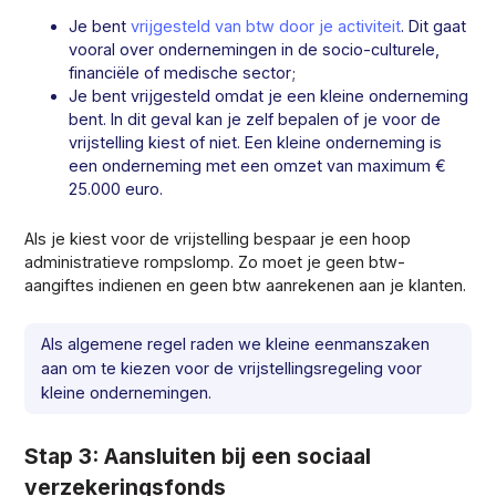
Je bent
vrijgesteld van btw door je activiteit
. Dit gaat
vooral over ondernemingen in de socio-culturele,
financiële of medische sector;
Je bent vrijgesteld omdat je een kleine onderneming
bent. In dit geval kan je zelf bepalen of je voor de
vrijstelling kiest of niet. Een kleine onderneming is
een onderneming met een omzet van maximum €
25.000 euro.
Als je kiest voor de vrijstelling bespaar je een hoop
administratieve rompslomp. Zo moet je geen btw-
aangiftes indienen en geen btw aanrekenen aan je klanten.
Als algemene regel raden we kleine eenmanszaken
aan om te kiezen voor de vrijstellingsregeling voor
kleine ondernemingen.
Stap 3: Aansluiten bij een sociaal
verzekeringsfonds