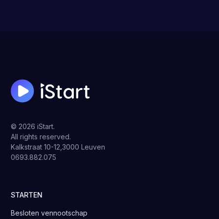
© 2026 iStart.
All rights reserved.
Kalkstraat 10-12,3000 Leuven
0693.882.075
STARTEN
Besloten vennootschap