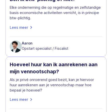
Elke onderneming die op regelmatige en zelfstandige
basis economische activiteiten verricht, is in principe
btw-plichtig.
Lees meer
Aaron
Opstart specialist / Fiscalist
Hoeveel huur kan ik aanrekenen aan
mijn vennootschap?
Als je privé onroerend goed bezit, kan je hiervoor
huur aanrekenen aan je vennootschap maar hoe
bepaal je hoeveel?
Lees meer