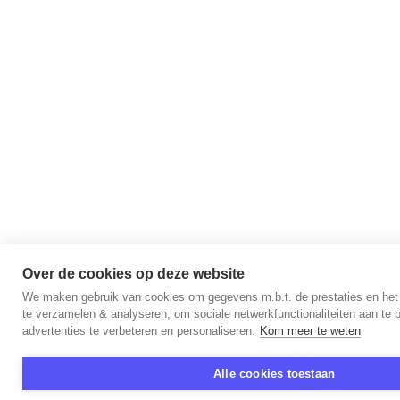
Over de cookies op deze website
We maken gebruik van cookies om gegevens m.b.t. de prestaties en het
te verzamelen & analyseren, om sociale netwerkfunctionaliteiten aan te 
advertenties te verbeteren en personaliseren.
Kom meer te weten
Alle cookies toestaan