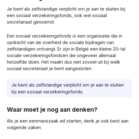
Je bent als zelfstandige verplicht om je aan te sluiten bij
een sociaal verzekeringsfonds, ook wel sociaal
secretariaat genoemd.
Een sociaal verzekeringsfonds is een organisatie die in
opdracht van de overheid de sociale bijdragen van
zelfstandigen ontvangt. Er zijn in België een kleine 20-tal
sociale verzekeringsfondsen die ongeveer allemaal
hetzelfde doen. Het maakt dus niet zoveel uit bij welk
sociaal secretariaat je bent aangesloten.
Je bent als zelfstandige verplicht om je aan te sluiten
bij een sociaal verzekeringsfonds.
Waar moet je nog aan denken?
Als je een eenmanszaak wil starten, denk je ook best aan
volgende zaken: