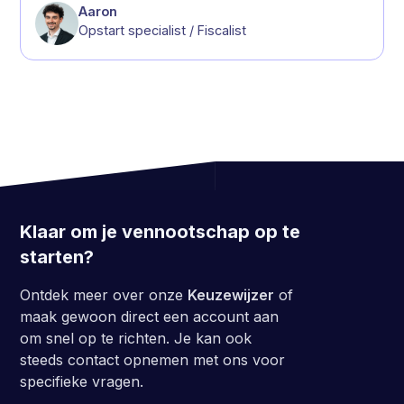
Aaron
Opstart specialist / Fiscalist
Klaar om je vennootschap op te
starten?
Ontdek meer over onze
Keuzewijzer
of
maak gewoon direct een account aan
om snel op te richten. Je kan ook
steeds contact opnemen met ons voor
specifieke vragen.