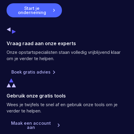
Start je
onderneming
Vraag raad aan onze experts
Onze opstartspecialisten staan volledig vrijblijvend klaar
om je verder te helpen.
Boek gratis advies
Gebruik onze gratis tools
Wees je twijfels te snel af en gebruik onze tools om je
verder te helpen.
Maak een account
aan