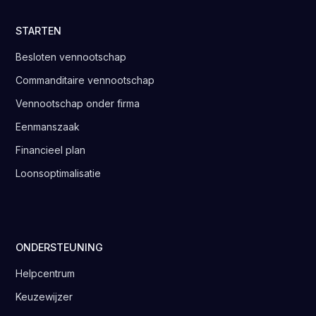
STARTEN
Besloten vennootschap
Commanditaire vennootschap
Vennootschap onder firma
Eenmanszaak
Financieel plan
Loonsoptimalisatie
ONDERSTEUNING
Helpcentrum
Keuzewijzer