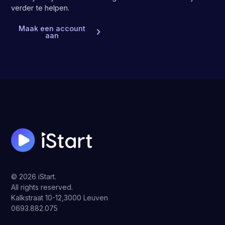
verder te helpen.
Maak een account
aan
© 2026 iStart.
All rights reserved.
Kalkstraat 10-12,3000 Leuven
0693.882.075