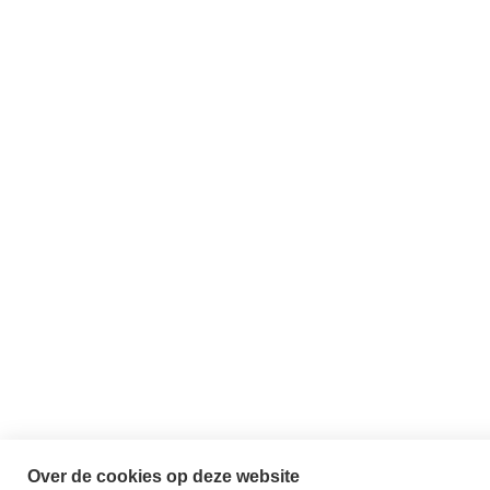
Over de cookies op deze website