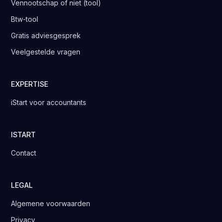
Vennootschap of niet (tool)
Btw-tool
Gratis adviesgesprek
Veelgestelde vragen
EXPERTISE
iStart voor accountants
ISTART
Contact
LEGAL
Algemene voorwaarden
Privacy