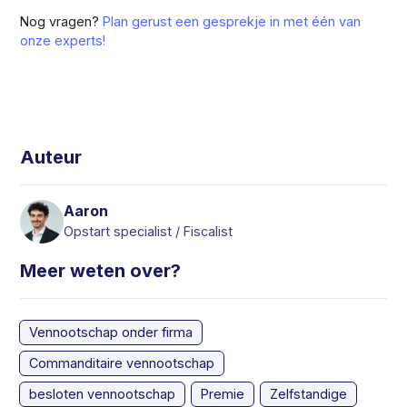
Nog vragen?
Plan gerust een gesprekje in met één van
onze experts!
Auteur
Aaron
Opstart specialist / Fiscalist
Meer weten over?
Vennootschap onder firma
Commanditaire vennootschap
besloten vennootschap
Premie
Zelfstandige