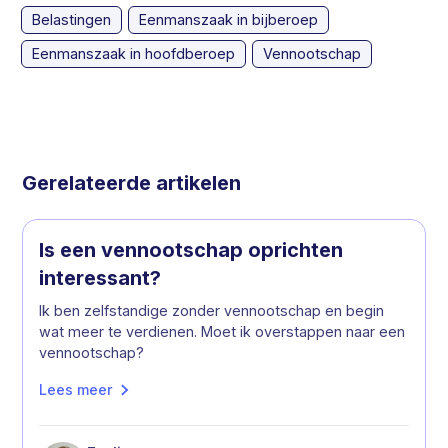
Belastingen
Eenmanszaak in bijberoep
Eenmanszaak in hoofdberoep
Vennootschap
Gerelateerde artikelen
Is een vennootschap oprichten
interessant?
Ik ben zelfstandige zonder vennootschap en begin
wat meer te verdienen. Moet ik overstappen naar een
vennootschap?
Lees meer