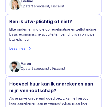
Eveline
Opstart specialist/ Fiscalist
Ben ik btw-plichtig of niet?
Elke onderneming die op regelmatige en zelfstandige
basis economische activiteiten verricht, is in principe
btw-plichtig.
Lees meer
Aaron
Opstart specialist / Fiscalist
Hoeveel huur kan ik aanrekenen aan
mijn vennootschap?
Als je privé onroerend goed bezit, kan je hiervoor
huur aanrekenen aan je vennootschap maar hoe