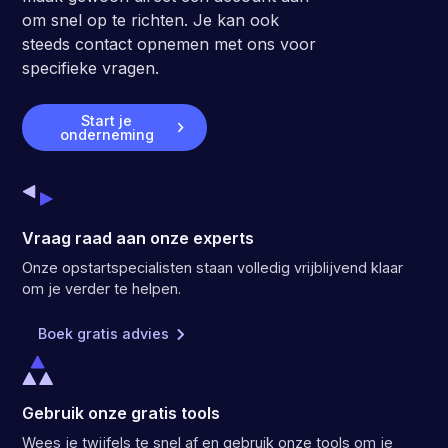
om snel op te richten. Je kan ook
steeds contact opnemen met ons voor
specifieke vragen.
Start je
onderneming
Vraag raad aan onze experts
Onze opstartspecialisten staan volledig vrijblijvend klaar
om je verder te helpen.
Boek gratis advies
Gebruik onze gratis tools
Wees je twijfels te snel af en gebruik onze tools om je