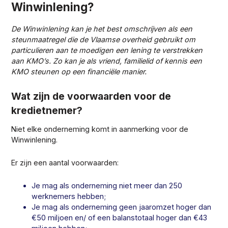
Winwinlening?
De Winwinlening kan je het best omschrijven als een
steunmaatregel die de Vlaamse overheid gebruikt om
particulieren aan te moedigen een lening te verstrekken
aan KMO’s. Zo kan je als vriend, familielid of kennis een
KMO steunen op een financiële manier.
Wat zijn de voorwaarden voor de
kredietnemer?
Niet elke onderneming komt in aanmerking voor de
Winwinlening.
Er zijn een aantal voorwaarden:
Je mag als onderneming niet meer dan 250
werknemers hebben;
Je mag als onderneming geen jaaromzet hoger dan
€50 miljoen en/ of een balanstotaal hoger dan €43