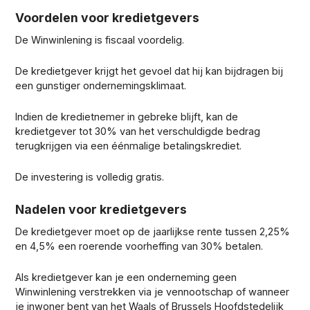
Voordelen voor kredietgevers
De Winwinlening is fiscaal voordelig.
De kredietgever krijgt het gevoel dat hij kan bijdragen bij
een gunstiger ondernemingsklimaat.
Indien de kredietnemer in gebreke blijft, kan de
kredietgever tot 30% van het verschuldigde bedrag
terugkrijgen via een éénmalige betalingskrediet.
De investering is volledig gratis.
Nadelen voor kredietgevers
De kredietgever moet op de jaarlijkse rente tussen 2,25%
en 4,5% een roerende voorheffing van 30% betalen.
Als kredietgever kan je een onderneming geen
Winwinlening verstrekken via je vennootschap of wanneer
je inwoner bent van het Waals of Brussels Hoofdstedelijk