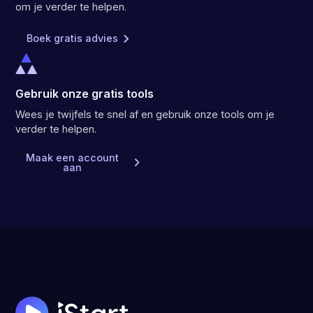
om je verder te helpen.
Boek gratis advies
Gebruik onze gratis tools
Wees je twijfels te snel af en gebruik onze tools om je
verder te helpen.
Maak een account
aan