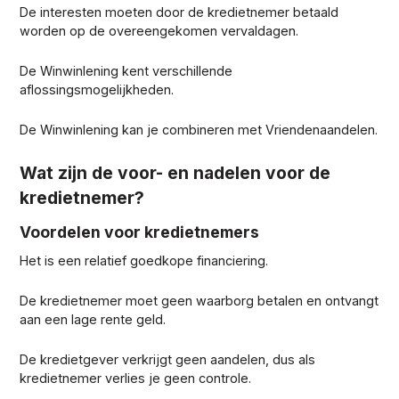
De interesten moeten door de kredietnemer betaald
worden op de overeengekomen vervaldagen.
De Winwinlening kent verschillende
aflossingsmogelijkheden.
De Winwinlening kan je combineren met Vriendenaandelen.
Wat zijn de voor- en nadelen voor de
kredietnemer?
Voordelen voor kredietnemers
Het is een relatief goedkope financiering.
De kredietnemer moet geen waarborg betalen en ontvangt
aan een lage rente geld.
De kredietgever verkrijgt geen aandelen, dus als
kredietnemer verlies je geen controle.