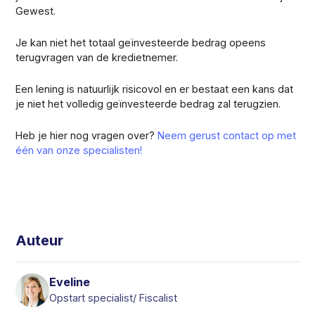
Gewest.
Je kan niet het totaal geïnvesteerde bedrag opeens
terugvragen van de kredietnemer.
Een lening is natuurlijk risicovol en er bestaat een kans dat
je niet het volledig geïnvesteerde bedrag zal terugzien.
Heb je hier nog vragen over?
Neem gerust contact op met
één van onze specialisten!
Auteur
Eveline
Opstart specialist/ Fiscalist