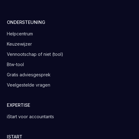
ONDERSTEUNING
Helpcentrum
Keuzewijzer
Vennootschap of niet (tool)
Btw-tool
Gratis adviesgesprek
Veelgestelde vragen
EXPERTISE
iStart voor accountants
ISTART