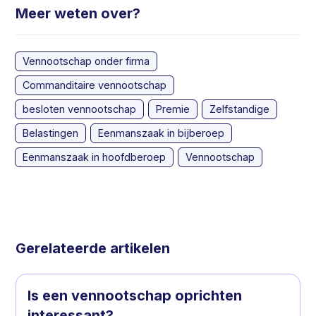
Meer weten over?
Vennootschap onder firma
Commanditaire vennootschap
besloten vennootschap
Premie
Zelfstandige
Belastingen
Eenmanszaak in bijberoep
Eenmanszaak in hoofdberoep
Vennootschap
Gerelateerde artikelen
Is een vennootschap oprichten
interessant?