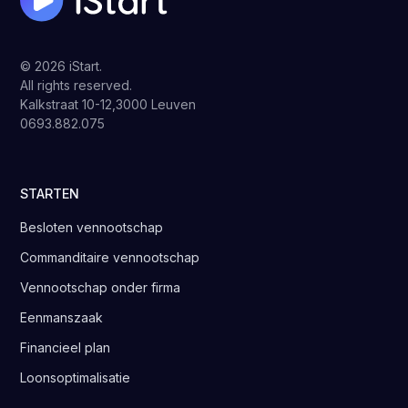
© 2026 iStart.
All rights reserved.
Kalkstraat 10-12,3000 Leuven
0693.882.075
STARTEN
Besloten vennootschap
Commanditaire vennootschap
Vennootschap onder firma
Eenmanszaak
Financieel plan
Loonsoptimalisatie