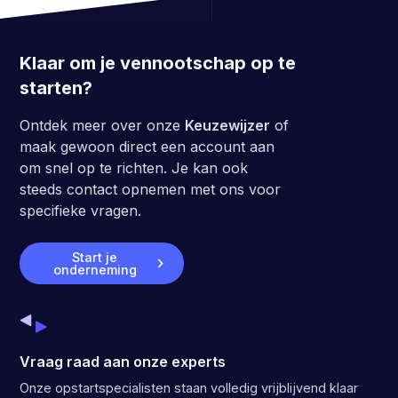
Klaar om je vennootschap op te
starten?
Ontdek meer over onze
Keuzewijzer
of
maak gewoon direct een account aan
om snel op te richten. Je kan ook
steeds contact opnemen met ons voor
specifieke vragen.
Start je
onderneming
Vraag raad aan onze experts
Onze opstartspecialisten staan volledig vrijblijvend klaar