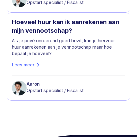
Opstart specialist / Fiscalist
Hoeveel huur kan ik aanrekenen aan
mijn vennootschap?
Als je privé onroerend goed bezit, kan je hiervoor
huur aanrekenen aan je vennootschap maar hoe
bepaal je hoeveel?
Lees meer
Aaron
Opstart specialist / Fiscalist