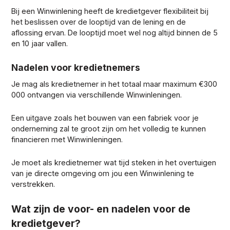
Bij een Winwinlening heeft de kredietgever flexibiliteit bij
het beslissen over de looptijd van de lening en de
aflossing ervan. De looptijd moet wel nog altijd binnen de 5
en 10 jaar vallen.
Nadelen voor kredietnemers
Je mag als kredietnemer in het totaal maar maximum €300
000 ontvangen via verschillende Winwinleningen.
Een uitgave zoals het bouwen van een fabriek voor je
onderneming zal te groot zijn om het volledig te kunnen
financieren met Winwinleningen.
Je moet als kredietnemer wat tijd steken in het overtuigen
van je directe omgeving om jou een Winwinlening te
verstrekken.
Wat zijn de voor- en nadelen voor de
kredietgever?