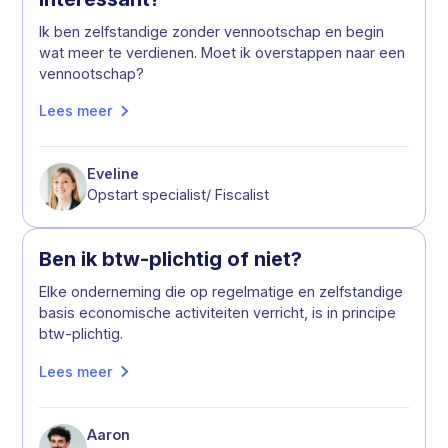
Ik ben zelfstandige zonder vennootschap en begin
wat meer te verdienen. Moet ik overstappen naar een
vennootschap?
Lees meer
Eveline
Opstart specialist/ Fiscalist
Ben ik btw-plichtig of niet?
Elke onderneming die op regelmatige en zelfstandige
basis economische activiteiten verricht, is in principe
btw-plichtig.
Lees meer
Aaron