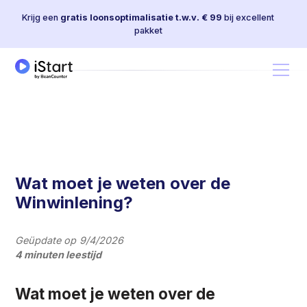
Krijg een
gratis loonsoptimalisatie t.w.v. € 99
bij excellent
pakket
Wat moet je weten over de
Winwinlening?
Geüpdate op
9/4/2026
4 minuten leestijd
Wat moet je weten over de