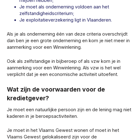
miljoen hebben;
Je moet als onderneming voldoen aan het
zelfstandigheidscriterium;
Je exploitatieverzekering ligt in Vlaanderen.
Als je als onderneming één van deze criteria overschrijdt
dan ben je een grote onderneming en kom je niet meer in
aanmerking voor een Winwinlening.
Ook als zelfstandige in bijberoep of als vzw kom je in
aanmerking voor een Winwinlening. Als vzw is het wel
verplicht dat je een economische activiteit uitoefent.
Wat zijn de voorwaarden voor de
kredietgever?
Je moet een natuurlijke persoon zijn en de lening mag niet
kaderen in je beroepsactiviteiten.
Je moet in het Vlaams Gewest wonen of moet in het
Vlaams Gewest gelokaliseerd zijn voor de