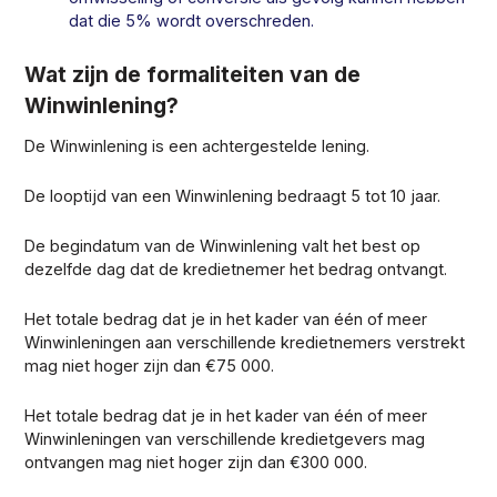
dat die 5% wordt overschreden.
Wat zijn de formaliteiten van de
Winwinlening?
De Winwinlening is een achtergestelde lening.
De looptijd van een Winwinlening bedraagt 5 tot 10 jaar.
De begindatum van de Winwinlening valt het best op
dezelfde dag dat de kredietnemer het bedrag ontvangt.
Het totale bedrag dat je in het kader van één of meer
Winwinleningen aan verschillende kredietnemers verstrekt
mag niet hoger zijn dan €75 000.
Het totale bedrag dat je in het kader van één of meer
Winwinleningen van verschillende kredietgevers mag
ontvangen mag niet hoger zijn dan €300 000.