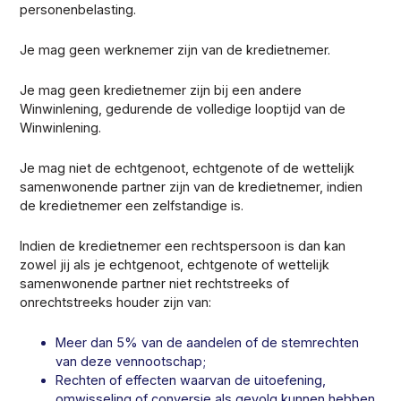
personenbelasting.
Je mag geen werknemer zijn van de kredietnemer.
Je mag geen kredietnemer zijn bij een andere
Winwinlening, gedurende de volledige looptijd van de
Winwinlening.
Je mag niet de echtgenoot, echtgenote of de wettelijk
samenwonende partner zijn van de kredietnemer, indien
de kredietnemer een zelfstandige is.
Indien de kredietnemer een rechtspersoon is dan kan
zowel jij als je echtgenoot, echtgenote of wettelijk
samenwonende partner niet rechtstreeks of
onrechtstreeks houder zijn van:
Meer dan 5% van de aandelen of de stemrechten
van deze vennootschap;
Rechten of effecten waarvan de uitoefening,
omwisseling of conversie als gevolg kunnen hebben