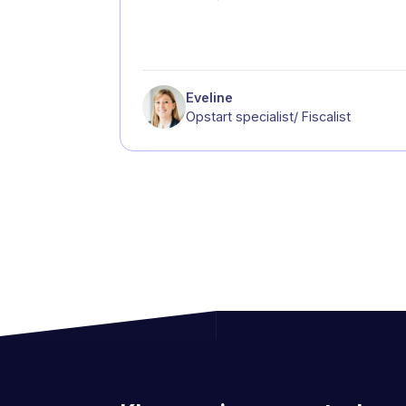
Eveline
Opstart specialist/ Fiscalist