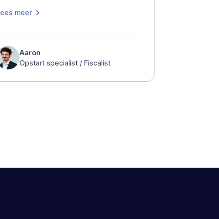
ees meer
Aaron
Opstart specialist / Fiscalist