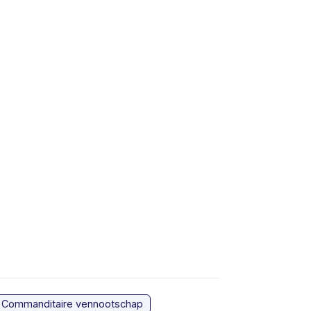
Commanditaire vennootschap