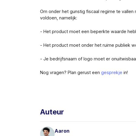
Om onder het gunstig fiscaal regime te valle
voldoen, namelijk:
- Het product moet een beperkte waarde heb
- Het product moet onder het ruime publiek w
- Je bedrijfsnaam of logo moet er onuitwisbaa
Nog vragen? Plan gerust een
gesprekje
in!
Auteur
Aaron