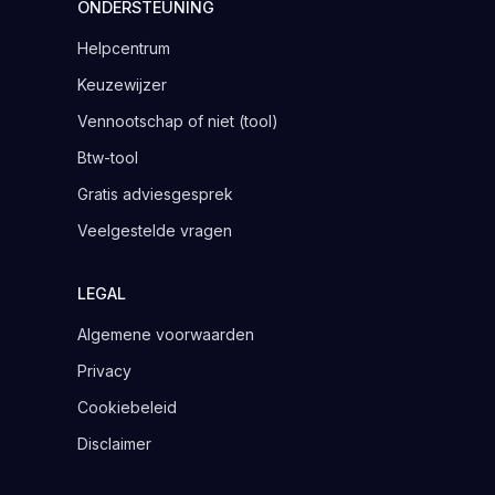
ONDERSTEUNING
Helpcentrum
Keuzewijzer
Vennootschap of niet (tool)
Btw-tool
Gratis adviesgesprek
Veelgestelde vragen
LEGAL
Algemene voorwaarden
Privacy
Cookiebeleid
Disclaimer