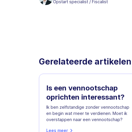
Opstart specialist / Fiscalist
Gerelateerde artikelen
Is een vennootschap
oprichten interessant?
Ik ben zelfstandige zonder vennootschap
en begin wat meer te verdienen. Moet ik
overstappen naar een vennootschap?
Lees meer