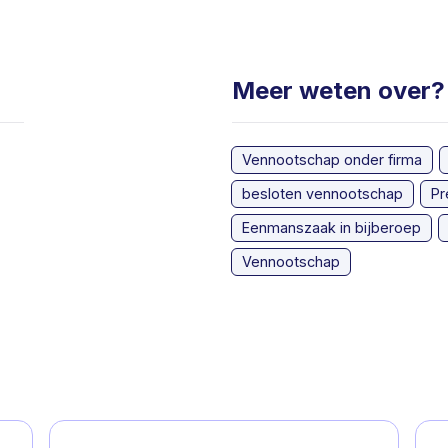
Meer weten over?
Vennootschap onder firma
besloten vennootschap
Pr
Eenmanszaak in bijberoep
Vennootschap