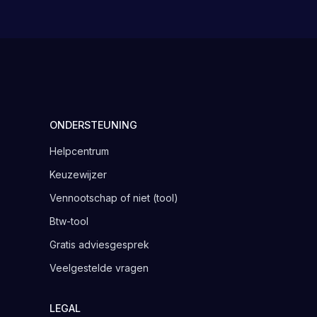
ONDERSTEUNING
Helpcentrum
Keuzewijzer
Vennootschap of niet (tool)
Btw-tool
Gratis adviesgesprek
Veelgestelde vragen
LEGAL