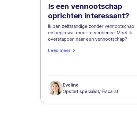
Is een vennootschap
oprichten interessant?
Ik ben zelfstandige zonder vennootschap
en begin wat meer te verdienen. Moet ik
overstappen naar een vennootschap?
Lees meer
Eveline
Opstart specialist/ Fiscalist