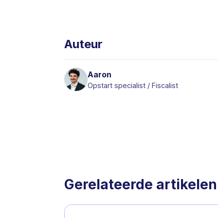
Auteur
Aaron
Opstart specialist / Fiscalist
Gerelateerde artikelen