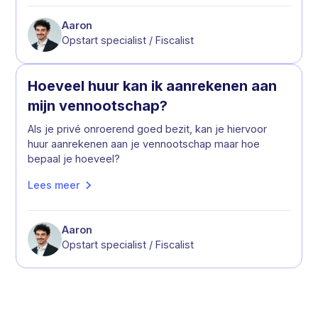
Aaron
Opstart specialist / Fiscalist
Hoeveel huur kan ik aanrekenen aan
mijn vennootschap?
Als je privé onroerend goed bezit, kan je hiervoor
huur aanrekenen aan je vennootschap maar hoe
bepaal je hoeveel?
Lees meer
Aaron
Opstart specialist / Fiscalist