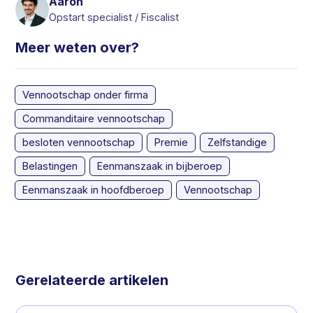
Aaron
Opstart specialist / Fiscalist
Meer weten over?
Vennootschap onder firma
Commanditaire vennootschap
besloten vennootschap
Premie
Zelfstandige
Belastingen
Eenmanszaak in bijberoep
Eenmanszaak in hoofdberoep
Vennootschap
Gerelateerde artikelen