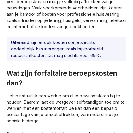
Veel beroepskosten mag je volledig aftrekken van je
belastingen. Vaak voorkomende voorbeelden zijn: kosten
aan je kantoor of kosten voor professionele huisvesting
zoals intresten op je lening, huurgeld, verwarming, telefoon
en internet of de kosten van je boekhouder.
Uiteraard zijn er ook kosten die je slechts
gedeeltelijk kan inbrengen zoals bijvoorbeeld
restaurantkosten. Dit mag slechts voor 69%.
Wat zijn forfaitaire beroepskosten
dan?
Het is natuurlijk een werkje om al je bewijsstukken bij te
houden. Daarom laat de wetgever zelfstandigen toe om te
werken met een kostenforfait. Je kan dan een bepaald
percentage van je omzet aftrekken, verminderd met je
sociale bijdrage.