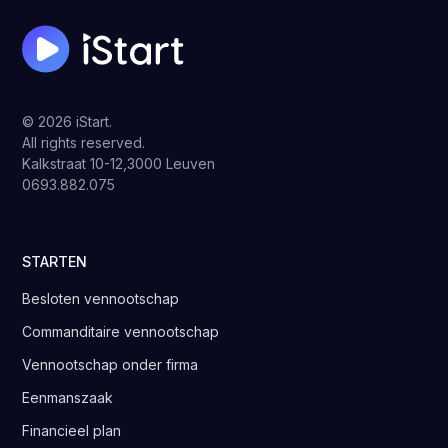
© 2026 iStart.
All rights reserved.
Kalkstraat 10-12,3000 Leuven
0693.882.075
STARTEN
Besloten vennootschap
Commanditaire vennootschap
Vennootschap onder firma
Eenmanszaak
Financieel plan