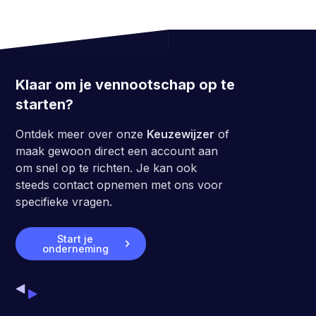
Klaar om je vennootschap op te
starten?
Ontdek meer over onze
Keuzewijzer
of
maak gewoon direct een account aan
om snel op te richten. Je kan ook
steeds contact opnemen met ons voor
specifieke vragen.
Start je
onderneming