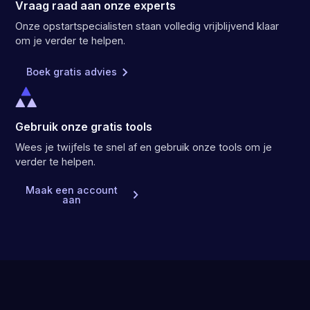
Vraag raad aan onze experts
Onze opstartspecialisten staan volledig vrijblijvend klaar
om je verder te helpen.
Boek gratis advies
Gebruik onze gratis tools
Wees je twijfels te snel af en gebruik onze tools om je
verder te helpen.
Maak een account
aan