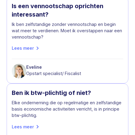
Is een vennootschap oprichten
interessant?
Ik ben zelfstandige zonder vennootschap en begin
wat meer te verdienen. Moet ik overstappen naar een
vennootschap?
Lees meer
Eveline
Opstart specialist/ Fiscalist
Ben ik btw-plichtig of niet?
Elke onderneming die op regelmatige en zelfstandige
basis economische activiteiten verricht, is in principe
btw-plichtig.
Lees meer