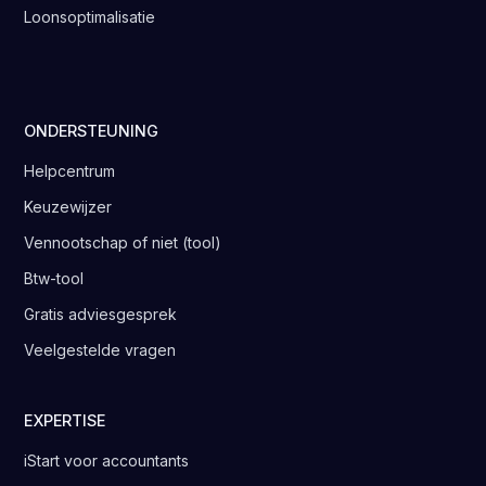
Loonsoptimalisatie
ONDERSTEUNING
Helpcentrum
Keuzewijzer
Vennootschap of niet (tool)
Btw-tool
Gratis adviesgesprek
Veelgestelde vragen
EXPERTISE
iStart voor accountants