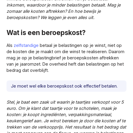
inkomen, waardoor je minder belastingen betaalt. Mag je
zomaar alle kosten aftrekken? En hoe bewijs je
beroepskosten? We leggen je even alles uit.
Wat is een beroepskost?
Als
zelfstandige
betaal je belastingen op je winst, niet op
de kosten die je maakt om die winst te realiseren. Daarom
mag je op je belastingbrief je beroepskosten aftrekken
van je jaaromzet. De overheid heft dan belastingen op het
bedrag dat overblijft.
Je moet wel elke beroepskost ook effectief betalen.
Stel, je baat een zaak uit waarin je taartjes verkoopt voor 5
euro. Om je klant dat taartje voor te schotelen, maak je
kosten: je koopt ingrediënten, verpakkingsmateriaal,
keukengerief aan. Je winst bereken je door die kosten af te
trekken van de verkoopprijs. Het resultaat is het bedrag dat