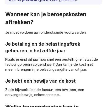
Wanneer kan je beroepskosten
aftrekken?
Je moet voldoen aan onderstaande voorwaarden.
Je betaling en de belastingaftrek
gebeuren in hetzelfde jaar
Plaats je eind dit jaar nog snel een bestelling, en staat de
factuur op begin volgend jaar? Dan kan je de kost niet
meer inbrengen in je belastingaangifte van dit jaar.
Je hebt een bewijs van de kost
Zoals bijvoorbeeld de factuur, een btw-bon, een
ontvangstbewijs, onkostennota’s...
Welke beroepskosten kan je