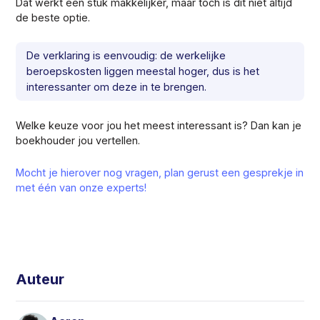
Dat werkt een stuk makkelijker, maar toch is dit niet altijd
de beste optie.
De verklaring is eenvoudig: de werkelijke
beroepskosten liggen meestal hoger, dus is het
interessanter om deze in te brengen.
Welke keuze voor jou het meest interessant is? Dan kan je
boekhouder jou vertellen.
Mocht je hierover nog vragen, plan gerust een gesprekje in
met één van onze experts!
Auteur