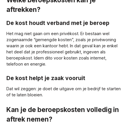
aftrekken?
De kost houdt verband met je beroep
Het mag niet gaan om een privékost. Er bestaan wel
zogenaamde “gemengde kosten”, zoals je privéwoning
waarin je ook een kantoor hebt. In dat geval kan je enkel
het deel dat je professioneel gebruikt, ingeven als
beroepskost. Idem dito voor kosten zoals internet,
telefoon en energie.
De kost helpt je zaak vooruit
Dat wil zeggen: je doet de uitgave om je bedrijf te starten
of te laten bloeien.
Kan je de beroepskosten volledig in
aftrek nemen?