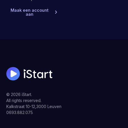
Maak een account
aan
© 2026 iStart.
All rights reserved.
Kalkstraat 10-12,3000 Leuven
0693.882.075