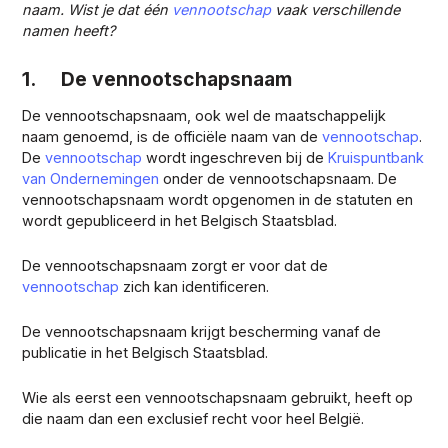
naam. Wist je dat één
vennootschap
vaak verschillende
namen heeft?
1. De vennootschapsnaam
De vennootschapsnaam, ook wel de maatschappelijk
naam genoemd, is de officiële naam van de
vennootschap
.
De
vennootschap
wordt ingeschreven bij de
Kruispuntbank
van Ondernemingen
onder de vennootschapsnaam. De
vennootschapsnaam wordt opgenomen in de statuten en
wordt gepubliceerd in het Belgisch Staatsblad.
De vennootschapsnaam zorgt er voor dat de
vennootschap
zich kan identificeren.
De vennootschapsnaam krijgt bescherming vanaf de
publicatie in het Belgisch Staatsblad.
Wie als eerst een vennootschapsnaam gebruikt, heeft op
die naam dan een exclusief recht voor heel België.