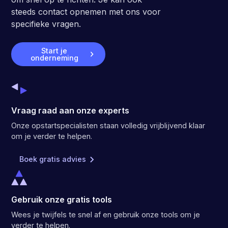
steeds contact opnemen met ons voor
specifieke vragen.
Start je
onderneming
Vraag raad aan onze experts
Onze opstartspecialisten staan volledig vrijblijvend klaar
om je verder te helpen.
Boek gratis advies
Gebruik onze gratis tools
Wees je twijfels te snel af en gebruik onze tools om je
verder te helpen.