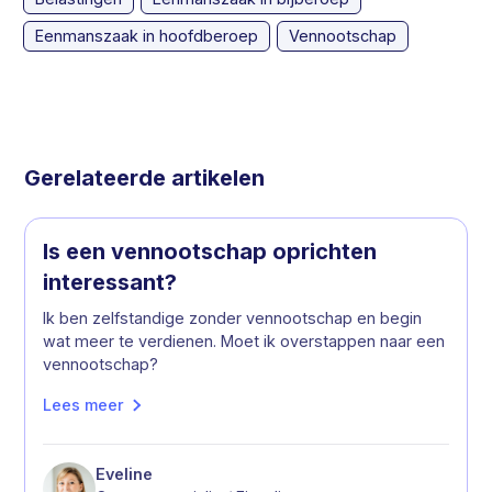
Eenmanszaak in hoofdberoep
Vennootschap
Gerelateerde artikelen
Is een vennootschap oprichten
interessant?
Ik ben zelfstandige zonder vennootschap en begin
wat meer te verdienen. Moet ik overstappen naar een
vennootschap?
Lees meer
Eveline