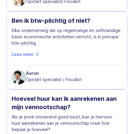
Opstart specialist/ Fiscalist
Ben ik btw-plichtig of niet?
Elke onderneming die op regelmatige en zelfstandige
basis economische activiteiten verricht, is in principe
btw-plichtig.
Lees meer
Aaron
Opstart specialist / Fiscalist
Hoeveel huur kan ik aanrekenen aan
mijn vennootschap?
Als je privé onroerend goed bezit, kan je hiervoor
huur aanrekenen aan je vennootschap maar hoe
bepaal je hoeveel?