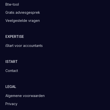
Btw-tool
Gratis adviesgesprek
Veelgestelde vragen
EXPERTISE
iStart voor accountants
ISTART
Contact
LEGAL
Algemene voorwaarden
Privacy