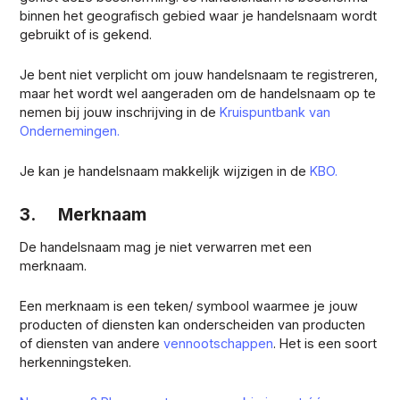
binnen het geografisch gebied waar je handelsnaam wordt
gebruikt of is gekend.
Je bent niet verplicht om jouw handelsnaam te registreren,
maar het wordt wel aangeraden om de handelsnaam op te
nemen bij jouw inschrijving in de
Kruispuntbank van
Ondernemingen.
Je kan je handelsnaam makkelijk wijzigen in de
KBO.
3. Merknaam
De handelsnaam mag je niet verwarren met een
merknaam.
Een merknaam is een teken/ symbool waarmee je jouw
producten of diensten kan onderscheiden van producten
of diensten van andere
vennootschappen
. Het is een soort
herkenningsteken.