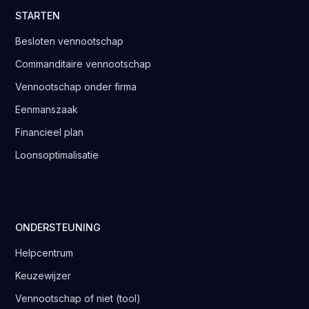
STARTEN
Besloten vennootschap
Commanditaire vennootschap
Vennootschap onder firma
Eenmanszaak
Financieel plan
Loonsoptimalisatie
ONDERSTEUNING
Helpcentrum
Keuzewijzer
Vennootschap of niet (tool)