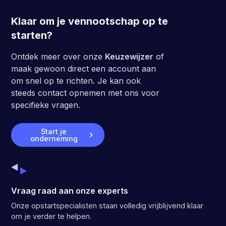
Klaar om je vennootschap op te
starten?
Ontdek meer over onze
Keuzewijzer
of
maak gewoon direct een account aan
om snel op te richten. Je kan ook
steeds contact opnemen met ons voor
specifieke vragen.
Start je
onderneming
Vraag raad aan onze experts
Onze opstartspecialisten staan volledig vrijblijvend klaar
om je verder te helpen.