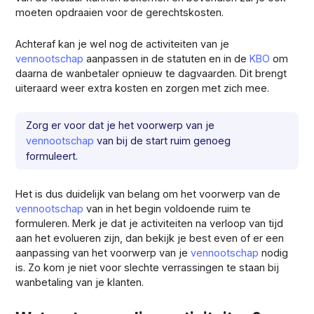
moeten opdraaien voor de gerechtskosten.
Achteraf kan je wel nog de activiteiten van je
vennootschap
aanpassen in de statuten en in de
KBO
om
daarna de wanbetaler opnieuw te dagvaarden. Dit brengt
uiteraard weer extra kosten en zorgen met zich mee.
Zorg er voor dat je het voorwerp van je
vennootschap
van bij de start ruim genoeg
formuleert.
Het is dus duidelijk van belang om het voorwerp van de
vennootschap
van in het begin voldoende ruim te
formuleren. Merk je dat je activiteiten na verloop van tijd
aan het evolueren zijn, dan bekijk je best even of er een
aanpassing van het voorwerp van je
vennootschap
nodig
is. Zo kom je niet voor slechte verrassingen te staan bij
wanbetaling van je klanten.