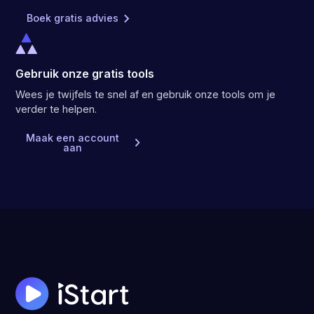
Boek gratis advies
Gebruik onze gratis tools
Wees je twijfels te snel af en gebruik onze tools om je
verder te helpen.
Maak een account
aan