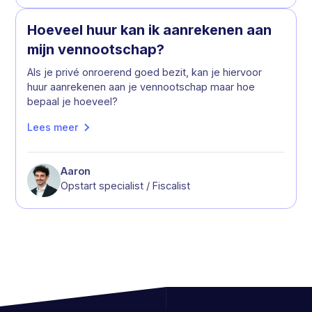
Hoeveel huur kan ik aanrekenen aan
mijn vennootschap?
Als je privé onroerend goed bezit, kan je hiervoor
huur aanrekenen aan je vennootschap maar hoe
bepaal je hoeveel?
Lees meer
Aaron
Opstart specialist / Fiscalist