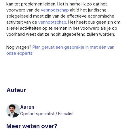
kan tot problemen leiden. Het is namelijk zo dat het
voorwerp van de
vennootschap
altijd het juridische
spiegelbeeld moet zijn van de effectieve economische
activiteit van de
vennootschap
. Het heeft dus geen zin om
allerlei activiteiten op te nemen in het voorwerp als je op
voorhand weet dat ze nooit uitgeoefend zullen worden.
Nog vragen?
Plan gerust een gesprekje in met één van
onze experts!
Auteur
Aaron
Opstart specialist / Fiscalist
Meer weten over?