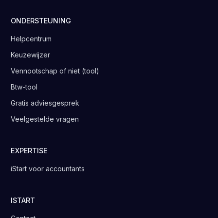
ONDERSTEUNING
Helpcentrum
Keuzewijzer
Vennootschap of niet (tool)
Btw-tool
Gratis adviesgesprek
Veelgestelde vragen
EXPERTISE
iStart voor accountants
ISTART