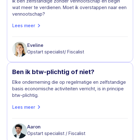
Ik ben zelfstandige zonder vennootschap en begin
wat meer te verdienen. Moet ik overstappen naar een
vennootschap?
Lees meer
Eveline
Opstart specialist/ Fiscalist
Ben ik btw-plichtig of niet?
Elke onderneming die op regelmatige en zelfstandige
basis economische activiteiten verricht, is in principe
btw-plichtig.
Lees meer
Aaron
Opstart specialist / Fiscalist