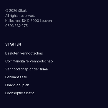
© 2026 iStart.
All rights reserved.
Kalkstraat 10-12,3000 Leuven
0693.882.075
STARTEN
Besloten vennootschap
Commanditaire vennootschap
Vennootschap onder firma
Eenmanszaak
Financieel plan
Loonsoptimalisatie