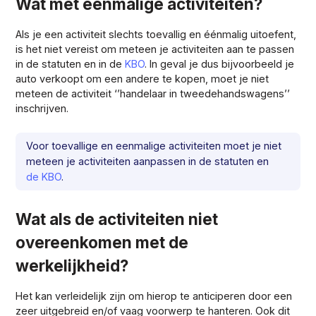
Wat met eenmalige activiteiten?
Als je een activiteit slechts toevallig en éénmalig uitoefent,
is het niet vereist om meteen je activiteiten aan te passen
in de statuten en in de
KBO
. In geval je dus bijvoorbeeld je
auto verkoopt om een andere te kopen, moet je niet
meteen de activiteit ‘’handelaar in tweedehandswagens’’
inschrijven.
Voor toevallige en eenmalige activiteiten moet je niet
meteen je activiteiten aanpassen in de statuten en
de KBO
.
Wat als de activiteiten niet
overeenkomen met de
werkelijkheid?
Het kan verleidelijk zijn om hierop te anticiperen door een
zeer uitgebreid en/of vaag voorwerp te hanteren. Ook dit