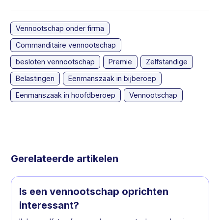
Vennootschap onder firma
Commanditaire vennootschap
besloten vennootschap
Premie
Zelfstandige
Belastingen
Eenmanszaak in bijberoep
Eenmanszaak in hoofdberoep
Vennootschap
Gerelateerde artikelen
Is een vennootschap oprichten
interessant?