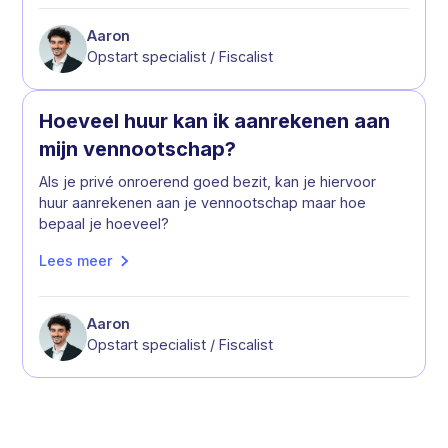
Aaron
Opstart specialist / Fiscalist
Hoeveel huur kan ik aanrekenen aan
mijn vennootschap?
Als je privé onroerend goed bezit, kan je hiervoor
huur aanrekenen aan je vennootschap maar hoe
bepaal je hoeveel?
Lees meer
Aaron
Opstart specialist / Fiscalist