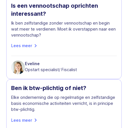
Is een vennootschap oprichten
interessant?
Ik ben zelfstandige zonder vennootschap en begin
wat meer te verdienen. Moet ik overstappen naar een
vennootschap?
Lees meer
Eveline
Opstart specialist/ Fiscalist
Ben ik btw-plichtig of niet?
Elke onderneming die op regelmatige en zelfstandige
basis economische activiteiten verricht, is in principe
btw-plichtig.
Lees meer