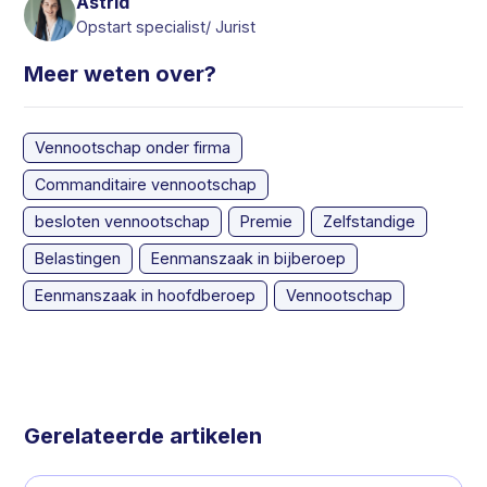
Astrid
Opstart specialist/ Jurist
Meer weten over?
Vennootschap onder firma
Commanditaire vennootschap
besloten vennootschap
Premie
Zelfstandige
Belastingen
Eenmanszaak in bijberoep
Eenmanszaak in hoofdberoep
Vennootschap
Gerelateerde artikelen