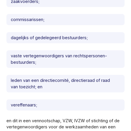
zaakvoerders;
commissarissen;
dagelijks of gedelegeerd bestuurders;
vaste vertegenwoordigers van rechtspersonen-
bestuurders;
leden van een directiecomité, directieraad of raad
van toezicht; en
vereffenaars;
en dit in een vennootschap, VZW, IVZW of stichting of de
vertegenwoordigers voor de werkzaamheden van een