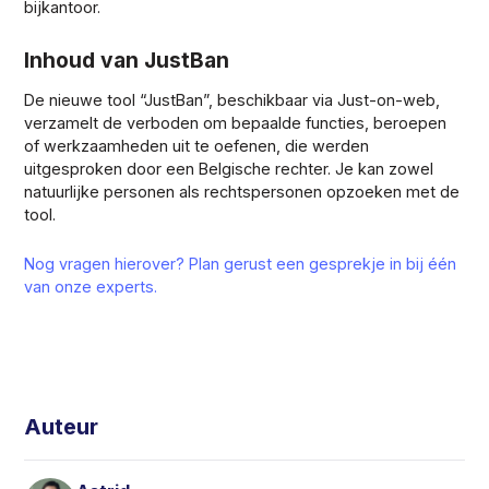
bijkantoor.
Inhoud van JustBan
De nieuwe tool “JustBan”, beschikbaar via Just-on-web,
verzamelt de verboden om bepaalde functies, beroepen
of werkzaamheden uit te oefenen, die werden
uitgesproken door een Belgische rechter. Je kan zowel
natuurlijke personen als rechtspersonen opzoeken met de
tool.
Nog vragen hierover? Plan gerust een gesprekje in bij één
van onze experts.
Auteur