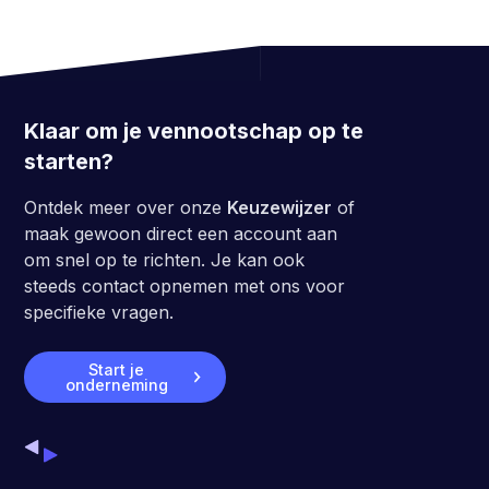
Klaar om je vennootschap op te
starten?
Ontdek meer over onze
Keuzewijzer
of
maak gewoon direct een account aan
om snel op te richten. Je kan ook
steeds contact opnemen met ons voor
specifieke vragen.
Start je
onderneming