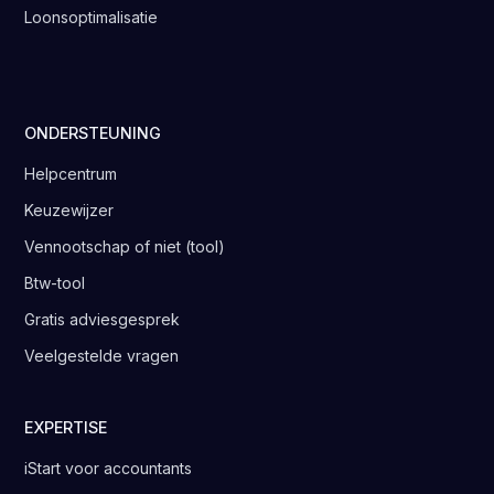
Loonsoptimalisatie
ONDERSTEUNING
Helpcentrum
Keuzewijzer
Vennootschap of niet (tool)
Btw-tool
Gratis adviesgesprek
Veelgestelde vragen
EXPERTISE
iStart voor accountants