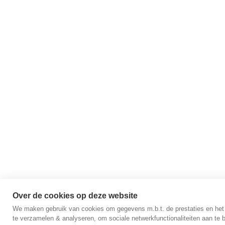
Over de cookies op deze website
We maken gebruik van cookies om gegevens m.b.t. de prestaties en het
te verzamelen & analyseren, om sociale netwerkfunctionaliteiten aan te 