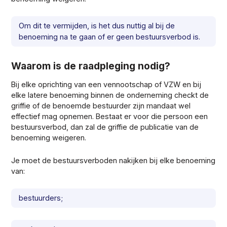
Om dit te vermijden, is het dus nuttig al bij de
benoeming na te gaan of er geen bestuursverbod is.
Waarom is de raadpleging nodig?
Bij elke oprichting van een vennootschap of VZW en bij
elke latere benoeming binnen de onderneming checkt de
griffie of de benoemde bestuurder zijn mandaat wel
effectief mag opnemen. Bestaat er voor die persoon een
bestuursverbod, dan zal de griffie de publicatie van de
benoeming weigeren.
Je moet de bestuursverboden nakijken bij elke benoeming
van:
bestuurders;