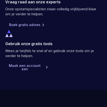
Vraag raad aan onze experts
Onze opstartspecialisten staan volledig vrijblijvend klaar
om je verder te helpen.
Boek gratis advies
Gebruik onze gratis tools
Wees je twijfels te snel af en gebruik onze tools om je
verder te helpen.
Maak een account
aan