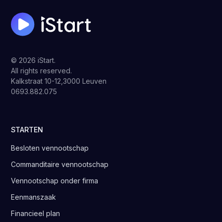
© 2026 iStart.
All rights reserved.
Kalkstraat 10-12,3000 Leuven
0693.882.075
STARTEN
Besloten vennootschap
Commanditaire vennootschap
Vennootschap onder firma
Eenmanszaak
Financieel plan