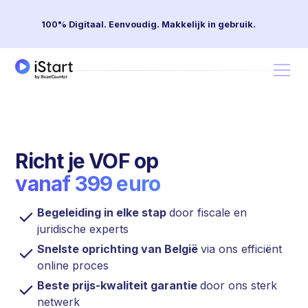
100% Digitaal. Eenvoudig. Makkelijk in gebruik.
Richt je VOF op
vanaf 399 euro
Begeleiding in elke stap
door fiscale en
juridische experts
Snelste oprichting van België
via ons efficiënt
online proces
Beste prijs-kwaliteit garantie
door ons sterk
netwerk