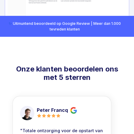
✨
Uitmuntend beoordeeld op Google Review | Meer dan 1.000
tevreden klanten
Onze klanten beoordelen ons
met 5 sterren
Peter Francq
"Totale ontzorging voor de opstart van