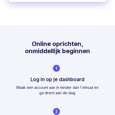
Online oprichten,
onmiddellijk beginnen
Log in op je dashboard
Maak een account aan in minder dan 1 minuut en
ga direct aan de slag.