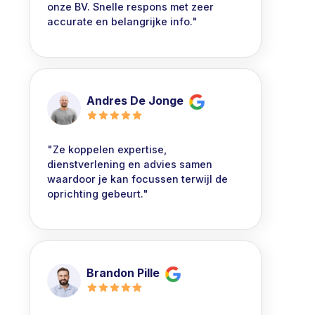
onze BV. Snelle respons met zeer
accurate en belangrijke info."
Andres De Jonge
"Ze koppelen expertise,
dienstverlening en advies samen
waardoor je kan focussen terwijl de
oprichting gebeurt."
Brandon Pille