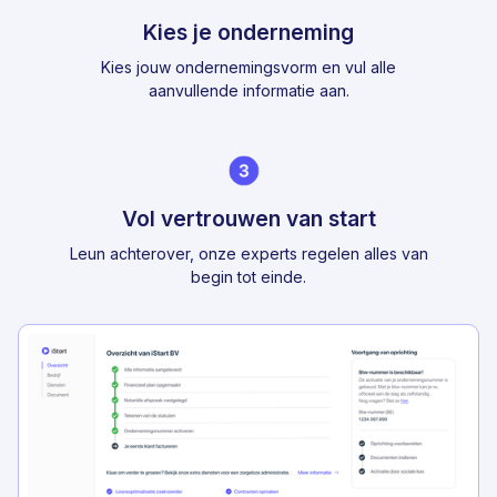
Kies je onderneming
Kies jouw ondernemingsvorm en vul alle
aanvullende informatie aan.
Vol vertrouwen van start
Leun achterover, onze experts regelen alles van
begin tot einde.