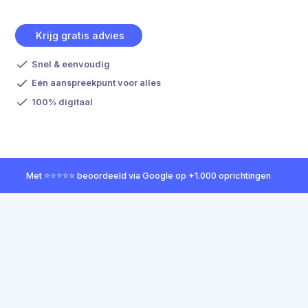
Krijg gratis advies
Snel & eenvoudig
Eén aanspreekpunt voor alles
100% digitaal
Met ⭐⭐⭐⭐⭐ beoordeeld via Google op +1.000 oprichtingen