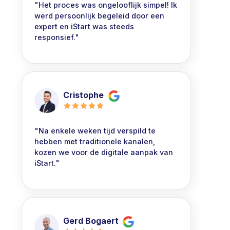
"Het proces was ongelooflijk simpel! Ik
werd persoonlijk begeleid door een
expert en iStart was steeds
responsief."
Cristophe
"Na enkele weken tijd verspild te
hebben met traditionele kanalen,
kozen we voor de digitale aanpak van
iStart."
Gerd Bogaert