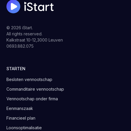
© 2026 iStart.
All rights reserved.
Kalkstraat 10-12,3000 Leuven
0693.882.075
STARTEN
Besloten vennootschap
Commanditaire vennootschap
Vennootschap onder firma
Eenmanszaak
Financieel plan
Loonsoptimalisatie