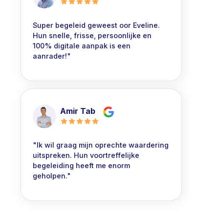
Super begeleid geweest oor Eveline.
Hun snelle, frisse, persoonlijke en
100% digitale aanpak is een
aanrader!"
Amir Tab
"Ik wil graag mijn oprechte waardering
uitspreken. Hun voortreffelijke
begeleiding heeft me enorm
geholpen."