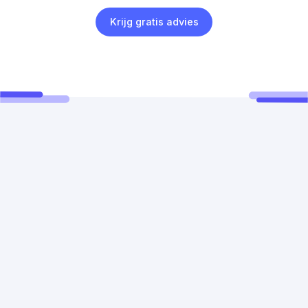
Krijg gratis advies