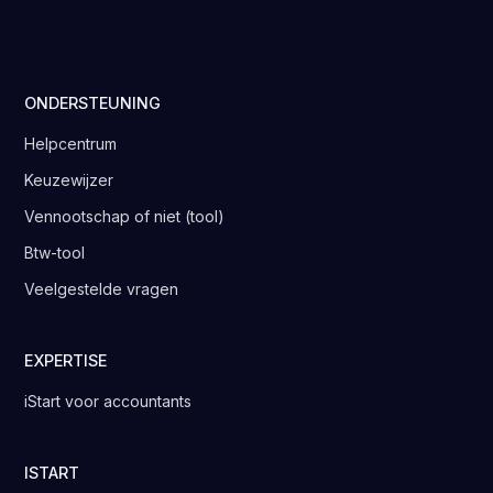
ONDERSTEUNING
Helpcentrum
Keuzewijzer
Vennootschap of niet (tool)
Btw-tool
Veelgestelde vragen
EXPERTISE
iStart voor accountants
ISTART