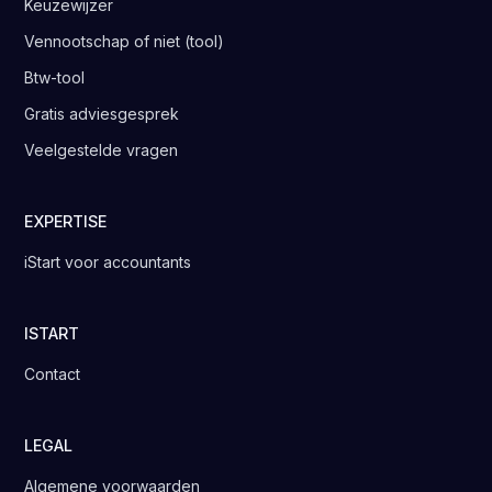
Keuzewijzer
Vennootschap of niet (tool)
Btw-tool
Gratis adviesgesprek
Veelgestelde vragen
EXPERTISE
iStart voor accountants
ISTART
Contact
LEGAL
Algemene voorwaarden