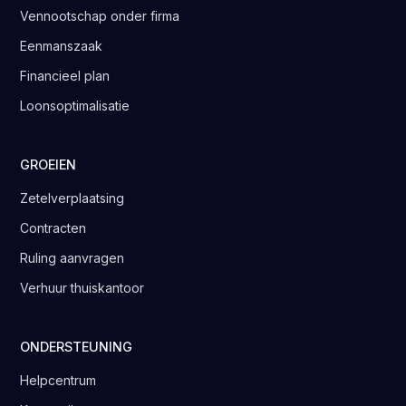
Vennootschap onder firma
Eenmanszaak
Financieel plan
Loonsoptimalisatie
GROEIEN
Zetelverplaatsing
Contracten
Ruling aanvragen
Verhuur thuiskantoor
ONDERSTEUNING
Helpcentrum