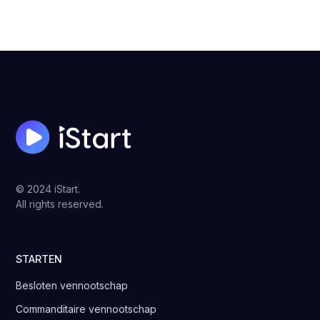
© 2024 iStart.
All rights reserved.
STARTEN
Besloten vennootschap
Commanditaire vennootschap