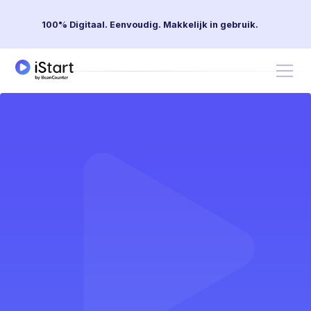
100% Digitaal. Eenvoudig. Makkelijk in gebruik.