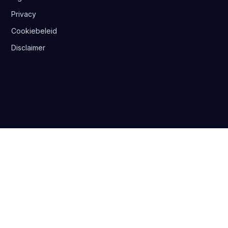
Privacy
Cookiebeleid
Disclaimer