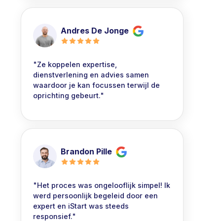
Andres De Jonge
"Ze koppelen expertise,
dienstverlening en advies samen
waardoor je kan focussen terwijl de
oprichting gebeurt."
Brandon Pille
"Het proces was ongelooflijk simpel! Ik
werd persoonlijk begeleid door een
expert en iStart was steeds
responsief."