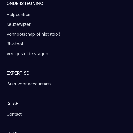
ONDERSTEUNING
Helpcentrum
Keuzewijzer
Vennootschap of niet (tool)
Btw-tool
Veelgestelde vragen
EXPERTISE
iStart voor accountants
ISTART
Contact