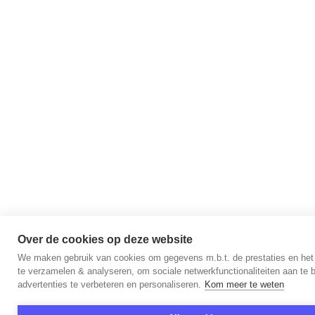
Over de cookies op deze website
We maken gebruik van cookies om gegevens m.b.t. de prestaties en het
te verzamelen & analyseren, om sociale netwerkfunctionaliteiten aan te 
advertenties te verbeteren en personaliseren.
Kom meer te weten