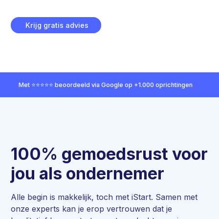
Krijg gratis advies
Met ⭐⭐⭐⭐⭐ beoordeeld via Google op +1.000 oprichtingen
100% gemoedsrust voor
jou als ondernemer
Alle begin is makkelijk, toch met iStart. Samen met
onze experts kan je erop vertrouwen dat je