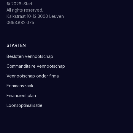
© 2026 iStart.
All rights reserved.
Kalkstraat 10-12,3000 Leuven
0693.882.075
STARTEN
Besloten vennootschap
Commanditaire vennootschap
Vennootschap onder firma
Eenmanszaak
Financieel plan
Loonsoptimalisatie