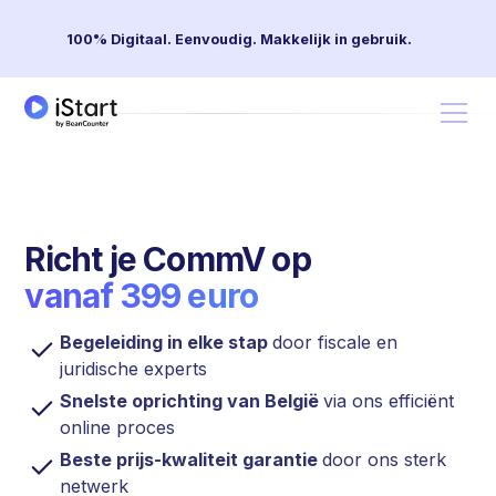
100% Digitaal. Eenvoudig. Makkelijk in gebruik.
Richt je CommV op
vanaf 399 euro
Begeleiding in elke stap
door fiscale en
juridische experts
Snelste oprichting van België
via ons efficiënt
online proces
Beste prijs-kwaliteit garantie
door ons sterk
netwerk