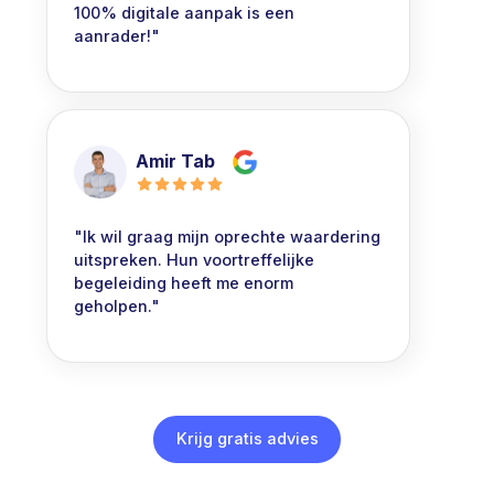
100% digitale aanpak is een
aanrader!"
Amir Tab
"Ik wil graag mijn oprechte waardering
uitspreken. Hun voortreffelijke
begeleiding heeft me enorm
geholpen."
Krijg gratis advies