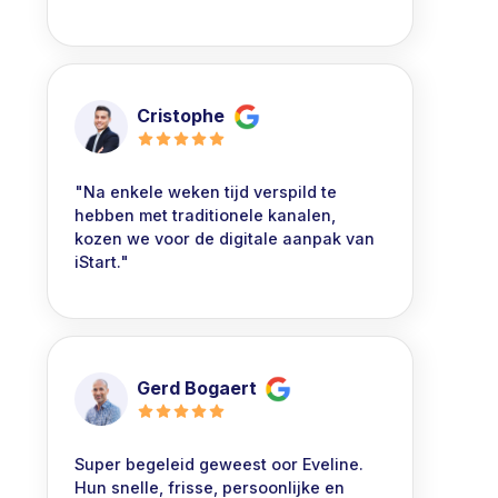
Cristophe
"Na enkele weken tijd verspild te
hebben met traditionele kanalen,
kozen we voor de digitale aanpak van
iStart."
Gerd Bogaert
Super begeleid geweest oor Eveline.
Hun snelle, frisse, persoonlijke en