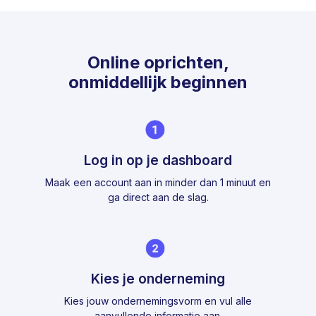
Online oprichten,
onmiddellijk beginnen
Log in op je dashboard
Maak een account aan in minder dan 1 minuut en
ga direct aan de slag.
Kies je onderneming
Kies jouw ondernemingsvorm en vul alle
aanvullende informatie aan.