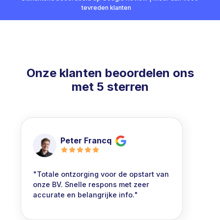
tevreden klanten
Onze klanten beoordelen ons
met 5 sterren
Peter Francq
"Totale ontzorging voor de opstart van
onze BV. Snelle respons met zeer
accurate en belangrijke info."