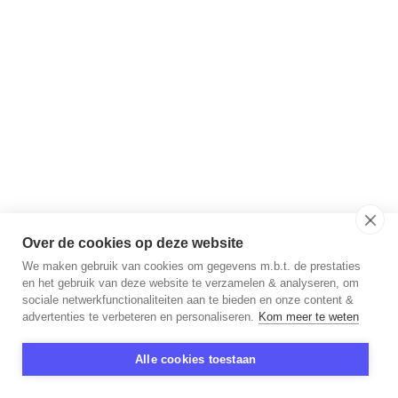
Over de cookies op deze website
We maken gebruik van cookies om gegevens m.b.t. de prestaties
en het gebruik van deze website te verzamelen & analyseren, om
sociale netwerkfunctionaliteiten aan te bieden en onze content &
advertenties te verbeteren en personaliseren.
Kom meer te weten
Alle cookies toestaan